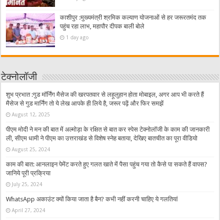
काशीपुर :मुख्यमंत्री श्रमिक कल्याण योजनाओं से हर जरूरतमंद तक
पहुंच रहा लाभ, महापौर दीपक बाली बोले
1 day ago
टेक्नोलॉजी
शुभ प्रभात :गुड मॉर्निंग मैसेज की खरपतवार से लहूलुहान होता मोबाइल, अगर आप भी करते हैं
मैसेज से गुड मार्निंग तो ये लेख आपके ही लिये है, जरूर पढ़ें और फिर समझें
August 12, 2025
पीएम मोदी ने मन की बात में अल्मोड़ा के रक्षित से बात कर स्पेस टेक्नोलॉजी के काम की जानकारी
ली, सीएम धामी ने पीएम का उत्तराखंड से विशेष स्नेह बताया, देखिए बातचीत का पूरा वीडियो
August 25, 2024
काम की बात: आनलाइन पेमेंट करते हुए गलत खाते में पैसा पहुंच गया तो कैसे पा सकते हैं वापस?
जानिये पूरी प्रक्रिया
July 25, 2024
WhatsApp अकाउंट क्यों किया जाता है बैन? कभी नहीं करनी चाहिए ये गलतियां
April 27, 2024