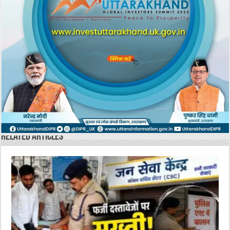
Related Articles