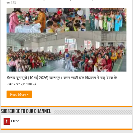
123
@शब्द दूत ब्यूरो (10 मई 2026) काशीपुर। समर स्टडी हॉल विद्यालय में मातृ दिवस के
अवसर पर एक भव्य एवं …
Read More »
Subscribe to our Channel