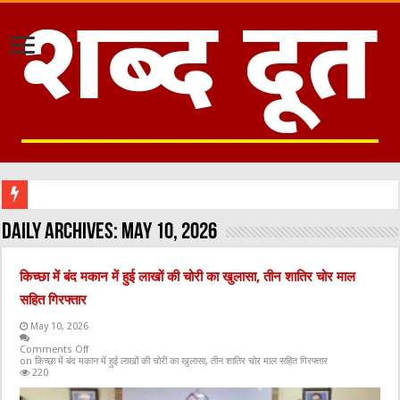
Daily Archives:
May 10, 2026
किच्छा में बंद मकान में हुई लाखों की चोरी का खुलासा, तीन शातिर चोर माल
सहित गिरफ्तार
May 10, 2026
Comments Off
on किच्छा में बंद मकान में हुई लाखों की चोरी का खुलासा, तीन शातिर चोर माल सहित गिरफ्तार
220