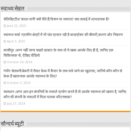
स्वाथ्य सेहत
सेलिब्रिटीज़ ‘काला पानी’ क्यों पीते हैं?फैशन या जरूरत? क्या वाकई में लाभदायक है?
June 22, 2025
स्वास्थ्य चर्चा :ग्रामीण क्षेत्रों में भी पांव प्रसार रही है ब्लडप्रेशर की बीमारी,कारण और निवारण
April 3, 2025
काशीपुर :अगर नहीं जाना चाहते डाक्टर के पास तो ये खबर आपके लिए ही है, जानिए एक
चिकित्सक से, देखिए वीडियो
October 24, 2024
गंभीर चेतावनी:बेकरी में तैयार केक में कैंसर के तत्व पाये जाने का खुलासा, जानिये कौन कौन से
केक हैं खतरनाक आपके स्वास्थ्य के लिए?
October 3, 2024
सावधान :अगर आप इन कंपनियों के मसाले प्रयोग करते हैं तो आपके स्वास्थ्य को खतरा है, जानिए
कौन सी कंपनी के मसालों में मिला घातक कीटनाशक?
July 27, 2024
सौन्दर्य ब्यूटी