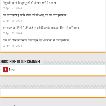
नेचुरली बढ़ानी है खूबसूरती तो रोजाना करें ये 4 काम
April 27, 2024
घर पर चाहती हैं पार्लर जैसा ग्लो तो आलू का ऐसे करें इस्तेमाल
April 25, 2024
इस वजह से गर्मियों में डैमेज हो सकते हैं आपके बाल! इन टिप्स से करें बचाव
April 19, 2024
केले का छिलका चमका देगा चेहरा, इन 4 तरीकों से करें इस्तेमाल
April 18, 2024
Subscribe to our Channel