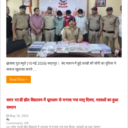
@शब्द दूत ब्यूरो (10 मई 2026) रूद्रपुर। बंद मकान में हुई लाखों की चोरी का पुलिस ने
सफल खुलासा करते …
Read More »
समर स्टडी हॉल विद्यालय में धूमधाम से मनाया गया मातृ दिवस, माताओं का हुआ
सम्मान
May 10, 2026
Comments Off
on समर स्टडी हॉल विद्यालय में धूमधाम से मनाया गया मातृ दिवस, माताओं का हुआ सम्मान