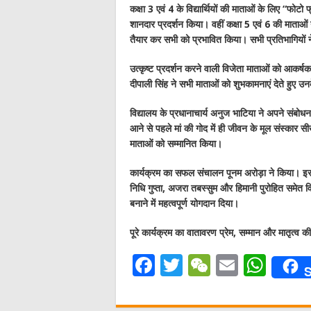
कक्षा 3 एवं 4 के विद्यार्थियों की माताओं के लिए “फो
शानदार प्रदर्शन किया। वहीं कक्षा 5 एवं 6 की माताओं 
तैयार कर सभी को प्रभावित किया। सभी प्रतिभागियों 
उत्कृष्ट प्रदर्शन करने वाली विजेता माताओं को आकर्ष
दीपाली सिंह ने सभी माताओं को शुभकामनाएं देते हुए 
विद्यालय के प्रधानाचार्य अनुज भाटिया ने अपने संबोधन म
आने से पहले मां की गोद में ही जीवन के मूल संस्कार स
माताओं को सम्मानित किया।
कार्यक्रम का सफल संचालन पूनम अरोड़ा ने किया। इस
निधि गुप्ता, अजरा तबस्सुम और हिमानी पुरोहित समेत 
बनाने में महत्वपूर्ण योगदान दिया।
पूरे कार्यक्रम का वातावरण प्रेम, सम्मान और मातृत्व 
F
T
W
E
W
S
a
w
e
m
h
c
it
C
ai
at