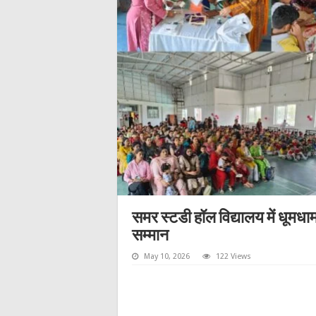
समर स्टडी हॉल विद्यालय में धूमधा
सम्मान
May 10, 2026
122 Views