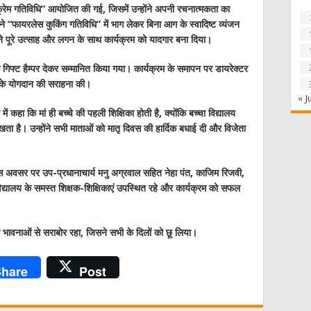
टो फ्रेम गतिविधि” आयोजित की गई, जिसमें उन्होंने अपनी रचनात्मकता का
ने “फायरलेस कुकिंग गतिविधि” में भाग लेकर बिना आग के स्वादिष्ट व्यंजन
ने पूरे उत्साह और लगन के साथ कार्यक्रम को यादगार बना दिया।
क गिफ्ट हैम्पर देकर सम्मानित किया गया। कार्यक्रम के समापन पर डायरेक्टर
उनके योगदान की सराहना की।
« J
ें कहा कि मां ही बच्चे की पहली शिक्षिका होती है, क्योंकि बच्चा विद्यालय
ीखता है। उन्होंने सभी माताओं को मातृ दिवस की हार्दिक बधाई दी और विजेता
 अवसर पर उप-प्रधानाचार्य मनु अग्रवाल सहित नेहा पंत, काजिम रिजवी,
विद्यालय के समस्त शिक्षक-शिक्षिकाएं उपस्थित रहे और कार्यक्रम को सफल
की भावनाओं से सराबोर रहा, जिसने सभी के दिलों को छू लिया।
hare
Post