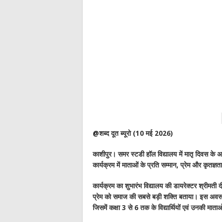
@शब्द दूत ब्यूरो (10 मई 2026)
काशीपुर। समर स्टडी हॉल विद्यालय में मातृ दिवस क
कार्यक्रम में माताओं के प्रति सम्मान, प्रेम और कृत
कार्यक्रम का शुभारंभ विद्यालय की डायरेक्टर श्रीमती दी
प्रेम को समाज की सबसे बड़ी शक्ति बताया। इस अवसर 
जिसमें कक्षा 3 से 6 तक के विद्यार्थियों एवं उनकी माता