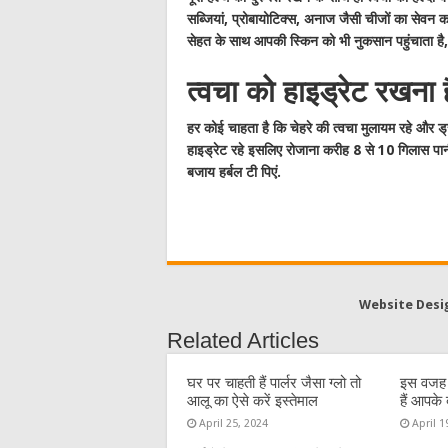
सब्जियां, प्रोबायोटिक्स, अनाज जैसी चीजों का सेवन कर
सेहत के साथ आपकी स्किन को भी नुकसान पहुंचाता है,
त्वचा को हाइड्रेट रखना 
हर कोई चाहता है कि चेहरे की त्वचा मुलायम रहे और ड्रा
हाइड्रेट रहे इसलिए रोजाना करीह 8 से 10 गिलास पानी
बजाय हर्बल टी पिएं.
Website Desi
Related Articles
घर पर चाहती हैं पार्लर जैसा ग्लो तो
इस वजह से
आलू का ऐसे करें इस्तेमाल
हैं आपके 
April 25, 2024
April 1