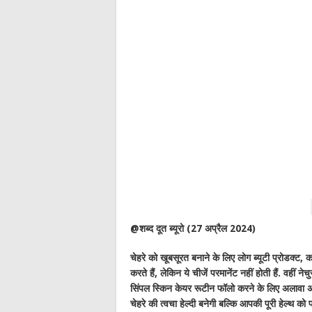
@शब्द दूत ब्यूरो (27 अप्रैल 2024)
चेहरे को खूबसूरत बनाने के लिए लोग ब्यूटी प्रोडक्ट, क
करते हैं, लेकिन ये चीजें परमानेंट नहीं होती हैं. वहीं
सिंपल स्किन केयर रूटीन फॉलो करने के लिए अलावा अ
चेहरे की त्वचा हेल्दी बनेगी बल्कि आपकी पूरी हेल्थ 