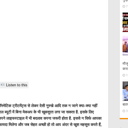
7
मौज
करत
1
Listen to this
बात
ॉस्मेटिक ट्रीटमेंट्स से लेकर देसी नुस्खे आदि तक न जाने क्या-क्या नहीं
3
 नेचुरल ब्यूटी में बिना मेकअप के भी खूबसूरत लगा जा सकता है. इसके लिए
पने लाइफस्टाइल में भी बदलाव करना जरूरी होता है. इससे न सिर्फ आपका
को फायदा मिलेगा और जब सेहत अच्छी हो तो आप अंदर से खुश महसूस करते हैं,