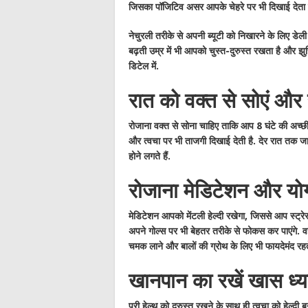
जिसका पॉजिटिव असर आपके चेहरे पर भी दिखाई देता ह
नेचुरली तरीके से अपनी ब्यूटी को निखारने के लिए डेली 
बढ़ती उम्र में भी आपको चुस्त-दुरुस्त रखता है और झुर्रि
डिटेल में.
रात को वक्त से सोएं और 
रोजाना वक्त से सोना चाहिए ताकि आप 8 घंटे की अच्छी
और त्वचा पर भी ताजगी दिखाई देती है. देर रात तक 
होने लगते हैं.
रोजाना मेडिटेशन और योग
मेडिटेशन आपको मेंटली हेल्दी रखेगा, जिससे आप स्ट्
अपने गोल्स पर भी बेहतर तरीके से फोकस कर पाएंगे. व
चमक लाने और बालों की ग्रोथ के लिए भी फायदेमंद रहते 
खानपान का रखें खास ध्य
पूरी हेल्थ को दुरुस्त रखने के साथ ही त्वचा को हेल्