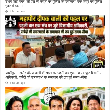
उधम सिंह नगर :सी एस सी केंद्रों पर पुलिस की छापेमारी, एक केंद्र का पुलिस
एक्ट में चालान
14 hours ago
काशीपुर :महापौर दीपक बाली की पहल पर पहली बार एक मंच पर जुटे विभागीय
अधिकारी, पार्षदों की समस्याओं के समाधान की तय हुई समय-सीमा
15 hours ago