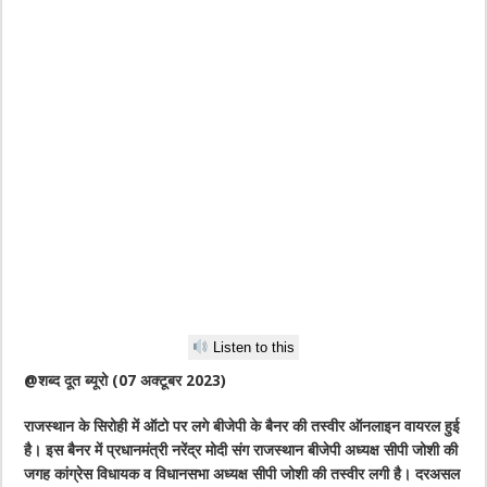
Listen to this
@शब्द दूत ब्यूरो (07 अक्टूबर 2023)
राजस्थान के सिरोही में ऑटो पर लगे बीजेपी के बैनर की तस्वीर ऑनलाइन वायरल हुई
है। इस बैनर में प्रधानमंत्री नरेंद्र मोदी संग राजस्थान बीजेपी अध्यक्ष सीपी जोशी की
जगह कांग्रेस विधायक व विधानसभा अध्यक्ष सीपी जोशी की तस्वीर लगी है। दरअसल