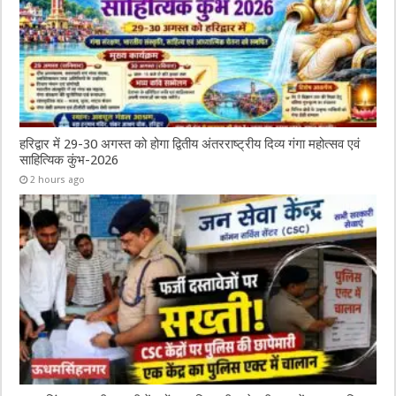
हरिद्वार में 29-30 अगस्त को होगा द्वितीय अंतरराष्ट्रीय दिव्य गंगा महोत्सव एवं
साहित्यिक कुंभ-2026
2 hours ago