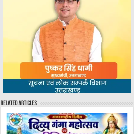
Related Articles