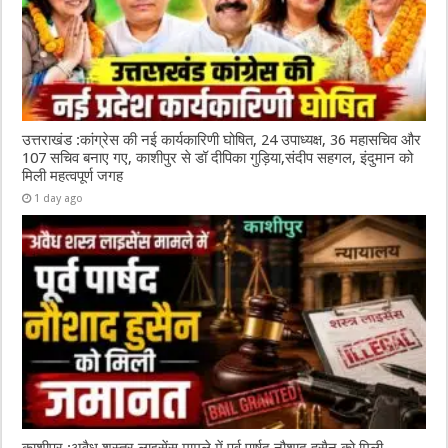
उत्तराखंड :कांग्रेस की नई कार्यकारिणी घोषित, 24 उपाध्यक्ष, 36 महासचिव और
107 सचिव बनाए गए, काशीपुर से डॉ दीपिका गुड़िया,संदीप सहगल, इंदुमान को
मिली महत्वपूर्ण जगह
1 day ago