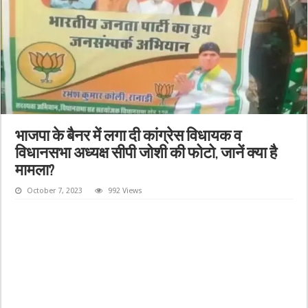
भाजपा के बैनर में लगा दी कांग्रेस विधायक व
विधानसभा अध्यक्ष सीपी जोशी की फोटो, जानें क्या है
मामला?
October 7, 2023
992 Views