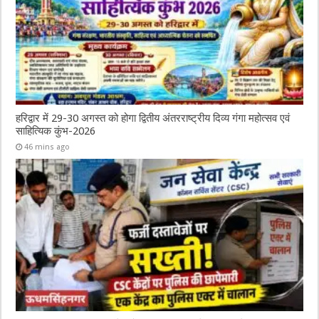
हरिद्वार में 29-30 अगस्त को होगा द्वितीय अंतरराष्ट्रीय दिव्य गंगा महोत्सव एवं
साहित्यिक कुंभ-2026
46 mins ago