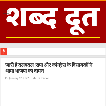
जारी है दलबदल :सपा और कांग्रेस के विधायकों ने
थामा भाजपा का दामन
January 12, 2022
621 Views