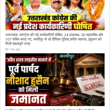
उत्तराखंड :कांग्रेस की नई कार्यकारिणी घोषित, 24 उपाध्यक्ष, 36 महासचिव और
107 सचिव बनाए गए, काशीपुर से डॉ दीपिका गुड़िया,संदीप सहगल, इंदुमान को
मिली महत्वपूर्ण जगह
1 day ago