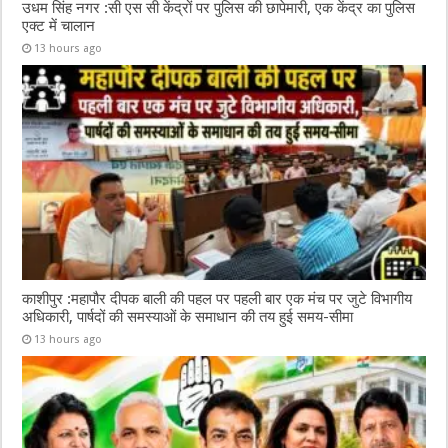
उधम सिंह नगर :सी एस सी केंद्रों पर पुलिस की छापेमारी, एक केंद्र का पुलिस
एक्ट में चालान
13 hours ago
काशीपुर :महापौर दीपक बाली की पहल पर पहली बार एक मंच पर जुटे विभागीय
अधिकारी, पार्षदों की समस्याओं के समाधान की तय हुई समय-सीमा
13 hours ago