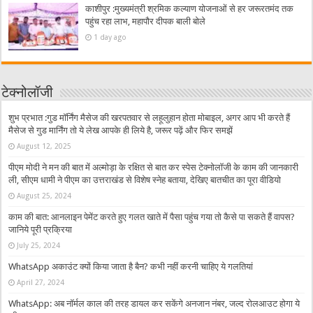
काशीपुर :मुख्यमंत्री श्रमिक कल्याण योजनाओं से हर जरूरतमंद तक
पहुंच रहा लाभ, महापौर दीपक बाली बोले
1 day ago
टेक्नोलॉजी
शुभ प्रभात :गुड मॉर्निंग मैसेज की खरपतवार से लहूलुहान होता मोबाइल, अगर आप भी करते हैं
मैसेज से गुड मार्निंग तो ये लेख आपके ही लिये है, जरूर पढ़ें और फिर समझें
August 12, 2025
पीएम मोदी ने मन की बात में अल्मोड़ा के रक्षित से बात कर स्पेस टेक्नोलॉजी के काम की जानकारी
ली, सीएम धामी ने पीएम का उत्तराखंड से विशेष स्नेह बताया, देखिए बातचीत का पूरा वीडियो
August 25, 2024
काम की बात: आनलाइन पेमेंट करते हुए गलत खाते में पैसा पहुंच गया तो कैसे पा सकते हैं वापस?
जानिये पूरी प्रक्रिया
July 25, 2024
WhatsApp अकाउंट क्यों किया जाता है बैन? कभी नहीं करनी चाहिए ये गलतियां
April 27, 2024
WhatsApp: अब नॉर्मल काल की तरह डायल कर सकेंगे अनजान नंबर, जल्द रोलआउट होगा ये