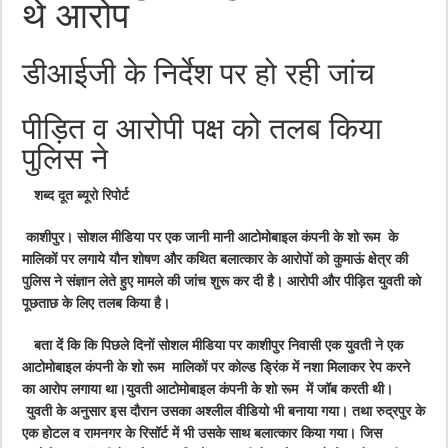
थे आरोप
डीआईजी के निर्देश पर हो रही जांच
पीड़ित व आरोपी पक्ष को तलब किया
पुलिस ने
शब्द दूत ब्यूरो रिपोर्ट
काशीपुर। सोशल मीडिया पर एक जानी मानी आटोमोबाइल कंपनी के शो रूम के
मालिकों पर लगाये यौन शोषण और कथित बलात्कार के आरोपों को कुमाऊं क्षेत्र की
पुलिस ने संज्ञान लेते हुए मामले की जांच शुरू कर दी है। आरोपी और पीड़ित युवती को
पूछताछ के लिए तलब किया है।
बता दें कि कि पिछले दिनों सोशल मीडिया पर काशीपुर निवासी एक युवती ने एक
आटोमोबाइल कंपनी के शो रूम मालिकों पर कोल्ड ड्रिंक में नशा मिलाकर रेप करने
का आरोप लगाया था।युवती आटोमोबाइल कंपनी के शो रूम में जॉब करती थी।
युवती के अनुसार इस दौरान उसका अश्लील वीडियो भी बनाया गया। तथा रुद्रपुर के
एक होटल व रामनगर के रिसॉर्ट में भी उसके साथ बलात्कार किया गया। जिस