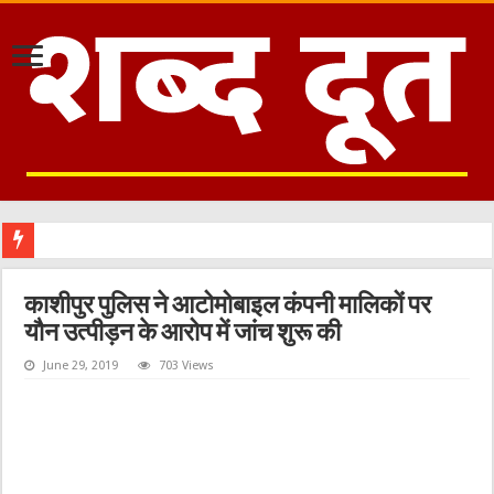
काशीपुर पुलिस ने आटोमोबाइल कंपनी मालिकों पर
यौन उत्पीड़न के आरोप में जांच शुरू की
June 29, 2019
703 Views