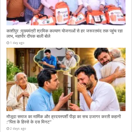
काशीपुर :मुख्यमंत्री श्रमिक कल्याण योजनाओं से हर जरूरतमंद तक पहुंच रहा
लाभ, महापौर दीपक बाली बोले
1 day ago
मौजूदा समाज का मार्मिक और ह्रदयस्पर्शी पीड़ा का सच उजागर करती कहानी
:”पिता के हिस्से के दस मिनट”
2 days ago