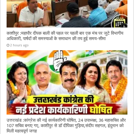
काशीपुर :महापौर दीपक बाली की पहल पर पहली बार एक मंच पर जुटे विभागीय
अधिकारी, पार्षदों की समस्याओं के समाधान की तय हुई समय-सीमा
2 hours ago
उत्तराखंड :कांग्रेस की नई कार्यकारिणी घोषित, 24 उपाध्यक्ष, 36 महासचिव और
107 सचिव बनाए गए, काशीपुर से डॉ दीपिका गुड़िया,संदीप सहगल, इंदुमान को
मिली महत्वपूर्ण जगह