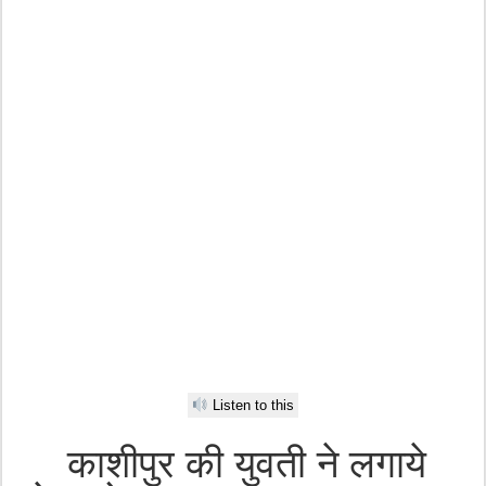
Listen to this
काशीपुर की युवती ने लगाये