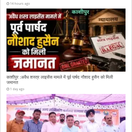
14 hours ago
काशीपुर :अवैध शस्त्र लाइसेंस मामले में पूर्व पार्षद नौशाद हुसैन को मिली
जमानत
1 day ago