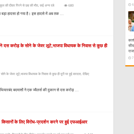
6
कूल की दीवार गिरने से छह की मौत, कई अन्य दबे
680
रण बड़ा हादसा हो गया है। इस हादसे में अब तक …
काशी
ेरों ने दस करोड़ के सोने के जेवर लूटे,भाजपा विधायक के निवास से कुछ ही
सीख 
राज
7
 के सोने के जेवर लूटे,भाजपा विधायक के निवास से कुछ ही दूरी पर हुई वारदात, देखिए
 हथियारबंद बदमाशों ने एक ज्वैलर्स की दुकान से दस करोड़ …
रो’, किसानों के लिए विरोध-प्रदर्शन करने पर हुई एफआईआर