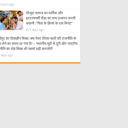
 hours ago
मौजूदा समाज का मार्मिक और
ह्रदयस्पर्शी पीड़ा का सच उजागर करती
कहानी :”पिता के हिस्से के दस मिनट”
3 days ago
पुर का दिशाहीन विपक्ष: क्या मेयर दीपक बाली की राजनीति से
लेने का समय आ गया है? – स्थानीय मुद्दों से दूरी और राष्ट्रीय
नीति का मोह विपक्ष की सबसे बड़ी कमजोरी
 days ago