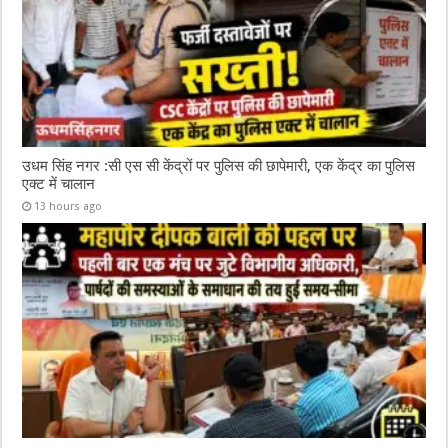
उधम सिंह नगर :सी एस सी केंद्रों पर पुलिस की छापेमारी, एक केंद्र का पुलिस
एक्ट में चालान
13 hours ago