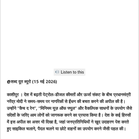
Listen to this
@शब्द दूत ब्यूरो (15 मई 2026)
काशीपुर । देश में बढ़ती पेट्रोल-डीजल कीमतों और ऊर्जा संकट के बीच प्रधानमंत्री
नरेंद्र मोदी ने समय-समय पर नागरिकों से ईंधन की बचत करने की अपील की है।
उन्होंने “कैच द रेन”, “मिनिमम यूज़ ऑफ फ्यूल” और वैकल्पिक साधनों के उपयोग जैसे
संदेशों के जरिए आम लोगों को जागरूक करने का प्रयास किया है। देश के कई हिस्सों
में इस अपील का असर भी दिखा है, जहां जनप्रतिनिधियों ने खुद उदाहरण पेश करते
हुए साइकिल चलाने, पैदल चलने या छोटे वाहनों का उपयोग करने जैसी पहल की।