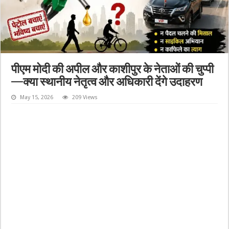
पीएम मोदी की अपील और काशीपुर के नेताओं की चुप्पी
—क्या स्थानीय नेतृत्व और अधिकारी देंगे उदाहरण
May 15, 2026
209 Views