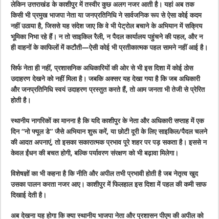
लेकिन उत्तराखंड के काशीपुर में तस्वीर कुछ अलग नजर आती है। यहां अब तक
किसी भी प्रमुख भाजपा नेता या जनप्रतिनिधि ने सार्वजनिक रूप से ऐसा कोई कदम
नहीं उठाया है, जिससे यह संदेश जाए कि वे भी पेट्रोल बचाने के अभियान में सक्रिय
भूमिका निभा रहे हैं। न तो साइकिल रैली, न पैदल कार्यालय पहुंचने की पहल, और न
ही वाहनों के काफिलों में कटौती—ऐसी कोई भी प्रतीकात्मक पहल सामने नहीं आई है।
सिर्फ नेता ही नहीं, प्रशासनिक अधिकारियों की ओर से भी इस दिशा में कोई ठोस
उदाहरण देखने को नहीं मिला है। जबकि अक्सर यह देखा गया है कि जब अधिकारी
और जनप्रतिनिधि स्वयं उदाहरण प्रस्तुत करते हैं, तो आम जनता भी तेजी से प्रेरित
होती है।
स्थानीय नागरिकों का मानना है कि यदि काशीपुर के नेता और अधिकारी सप्ताह में एक
दिन “नो फ्यूल डे” जैसे अभियान शुरू करें, या छोटी दूरी के लिए साइकिल/पैदल चलने
की आदत अपनाएं, तो इसका सकारात्मक प्रभाव पूरे शहर पर पड़ सकता है। इससे न
केवल ईंधन की बचत होगी, बल्कि पर्यावरण संरक्षण को भी बढ़ावा मिलेगा।
विशेषज्ञों का भी कहना है कि नीति और अपील तभी प्रभावी होती है जब नेतृत्व खुद
उसका पालन करता नजर आए। काशीपुर में फिलहाल इस दिशा में पहल की कमी साफ
दिखाई देती है।
अब देखना यह होगा कि क्या स्थानीय भाजपा नेता और प्रशासन पीएम की अपील को