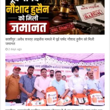
काशीपुर :अवैध शस्त्र लाइसेंस मामले में पूर्व पार्षद नौशाद हुसैन को मिली
जमानत
2 days ago