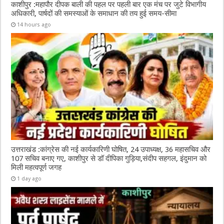
काशीपुर :महापौर दीपक बाली की पहल पर पहली बार एक मंच पर जुटे विभागीय
अधिकारी, पार्षदों की समस्याओं के समाधान की तय हुई समय-सीमा
14 hours ago
उत्तराखंड :कांग्रेस की नई कार्यकारिणी घोषित, 24 उपाध्यक्ष, 36 महासचिव और
107 सचिव बनाए गए, काशीपुर से डॉ दीपिका गुड़िया,संदीप सहगल, इंदुमान को
मिली महत्वपूर्ण जगह
1 day ago