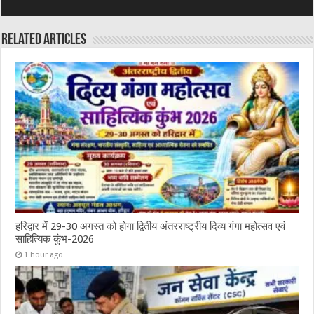
Related Articles
हरिद्वार में 29-30 अगस्त को होगा द्वितीय अंतरराष्ट्रीय दिव्य गंगा महोत्सव एवं
साहित्यिक कुंभ-2026
1 hour ago