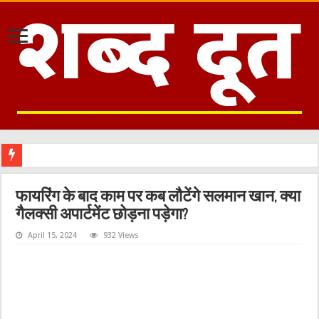
फायरिंग के बाद काम पर कब लौटेंगे सलमान खान, क्या
गैलक्सी अपार्टमेंट छोड़ना पड़ेगा?
April 15, 2024
932 Views