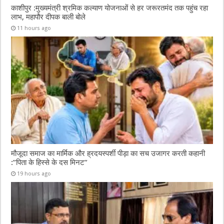
काशीपुर :मुख्यमंत्री श्रमिक कल्याण योजनाओं से हर जरूरतमंद तक पहुंच रहा
लाभ, महापौर दीपक बाली बोले
11 hours ago
मौजूदा समाज का मार्मिक और ह्रदयस्पर्शी पीड़ा का सच उजागर करती कहानी
:”पिता के हिस्से के दस मिनट”
19 hours ago