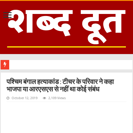
पश्चिम बंगाल हत्याकांड : टीचर के परिवार ने कहा
भाजपा या आरएसएस से नहीं था कोई संबंध
October 12, 2019
2,109 Views