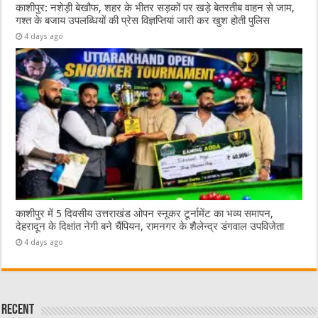
काशीपुर: नशेड़ी बेखौफ, शहर के भीतर सड़कों पर खड़े बेतरतीब वाहन से जाम,
गश्त के बजाय उपलब्धियों की प्रेस विज्ञप्तियां जारी कर खुश होती पुलिस
4 days ago
काशीपुर में 5 दिवसीय उत्तराखंड ओपन स्नूकर टूर्नामेंट का भव्य समापन,
देहरादून के दिक्षांत नेगी बने चैंपियन, रामनगर के शैलेन्द्र डंगवाल उपविजेता
4 days ago
Recent