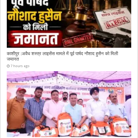
काशीपुर :अवैध शस्त्र लाइसेंस मामले में पूर्व पार्षद नौशाद हुसैन को मिली
जमानत
7 hours ago