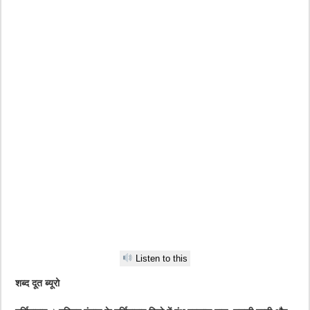
Listen to this
शब्द दूत ब्यूरो