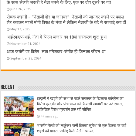
के साथ सेल्फी जरूरी है नेता बनने के लिए, एक पर दोष दूसरे पर गर्व
June 26, 2025
रोचक कहानी – “नेताजी शेर या जानवर” :नेताजी को जानवर कहने पर बवाल
शेर बताकर माफी मांगी विपक्ष के नेता ने लेकिन नेताजी के बेटे ने सच्चाई बता दी
May 17, 2025
आईएफएफआई, गोवा में फिल्म बाजार का 18वां संस्करण शुरू हुआ
November 21, 2024
आज जयंती पर विशेष :लता मंगेशकर-संगीत ही जिनका जीवन था
September 28, 2024
Recent
हल्द्वानी में खड़गे की सभा से पहले सरकार के खिलाफ कांग्रेस का
विरोध प्रदर्शन और पांच साल की सियासी खामोशी पर उठे सवाल,
सांकेतिक विरोध प्रदर्शन तक रही सीमित
47 mins ago
भारतीय रेलवे की ‘सर्कुलर जर्नी टिकट’ सुविधा से एक टिकट पर कई
शहरों की यात्रा, जानिए कैसे मिलेगा फायदा