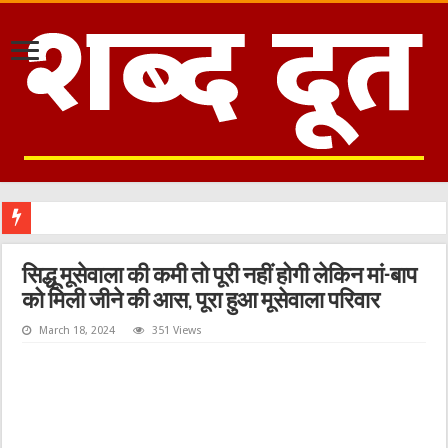
सिद्धू मूसेवाला की कमी तो पूरी नहीं होगी लेकिन मां-बाप
को मिली जीने की आस, पूरा हुआ मूसेवाला परिवार
March 18, 2024
351 Views