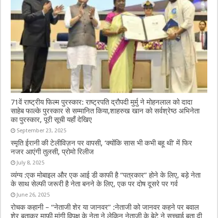
71वें राष्ट्रीय फिल्म पुरस्कार: राष्ट्रपति द्रौपदी मुर्मु ने मोहनलाल को दादा
साहेब फाल्के पुरस्कार से सम्मानित किया,शाहरुख खान को सर्वश्रेष्ठ अभिनेता
का पुरस्कार, पूरी सूची यहाँ देखिए
September 23, 2025
स्मृति ईरानी की टेलीविज़न पर वापसी, ‘क्योंकि सास भी कभी बहू थी’ में फिर
नजर आएंगी तुलसी, प्रोमो रिलीज
July 8, 2025
व्यंग्य :एक मोबाइल और एक आई डी काफी है “पत्रकार” होने के लिए, बड़े नेता
के साथ सेल्फी जरूरी है नेता बनने के लिए, एक पर दोष दूसरे पर गर्व
June 26, 2025
रोचक कहानी – “नेताजी शेर या जानवर” :नेताजी को जानवर कहने पर बवाल
शेर बताकर माफी मांगी विपक्ष के नेता ने लेकिन नेताजी के बेटे ने सच्चाई बता दी