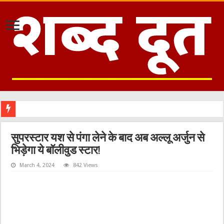
सुपरस्टार यश से पंगा लेने के बाद अब अल्लू अर्जुन से
भिड़ेगा ये बॉलीवुड स्टार!
March 4, 2024
842 Views