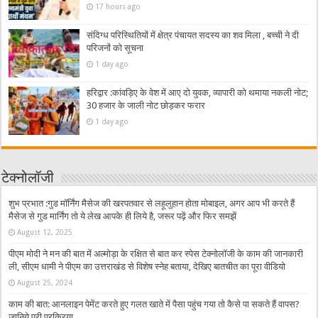
17 hours ago
संदिग्ध परिस्थितियों में क्षेत्र पंचायत सदस्य का शव मिला , बच्ची ने दी
परिजनों को सूचना
1 day ago
हरिद्वार :कांवड़िए के वेश में आए दो युवक, व्यापारी को थमाया नकली नोट;
30 हजार के जाली नोट छोड़कर फरार
1 day ago
टेक्नोलॉजी
शुभ प्रभात :गुड मॉर्निंग मैसेज की खरपतवार से लहूलुहान होता मोबाइल, अगर आप भी करते हैं
मैसेज से गुड मार्निंग तो ये लेख आपके ही लिये है, जरूर पढ़ें और फिर समझें
August 12, 2025
पीएम मोदी ने मन की बात में अल्मोड़ा के रक्षित से बात कर स्पेस टेक्नोलॉजी के काम की जानकारी
ली, सीएम धामी ने पीएम का उत्तराखंड से विशेष स्नेह बताया, देखिए बातचीत का पूरा वीडियो
August 25, 2024
काम की बात: आनलाइन पेमेंट करते हुए गलत खाते में पैसा पहुंच गया तो कैसे पा सकते हैं वापस?
जानिये पूरी प्रक्रिया