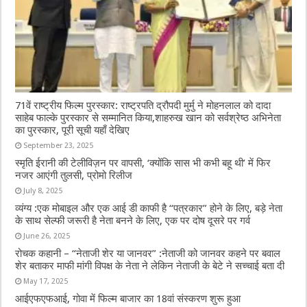
71वें राष्ट्रीय फिल्म पुरस्कार: राष्ट्रपति द्रौपदी मुर्मु ने मोहनलाल को दादा
साहेब फाल्के पुरस्कार से सम्मानित किया,शाहरुख खान को सर्वश्रेष्ठ अभिनेता
का पुरस्कार, पूरी सूची यहाँ देखिए
September 23, 2025
स्मृति ईरानी की टेलीविज़न पर वापसी, ‘क्योंकि सास भी कभी बहू थी’ में फिर
नजर आएंगी तुलसी, प्रोमो रिलीज
July 8, 2025
व्यंग्य :एक मोबाइल और एक आई डी काफी है “पत्रकार” होने के लिए, बड़े नेता
के साथ सेल्फी जरूरी है नेता बनने के लिए, एक पर दोष दूसरे पर गर्व
June 26, 2025
रोचक कहानी – “नेताजी शेर या जानवर” :नेताजी को जानवर कहने पर बवाल
शेर बताकर माफी मांगी विपक्ष के नेता ने लेकिन नेताजी के बेटे ने सच्चाई बता दी
May 17, 2025
आईएफएफआई, गोवा में फिल्म बाजार का 18वां संस्करण शुरू हुआ