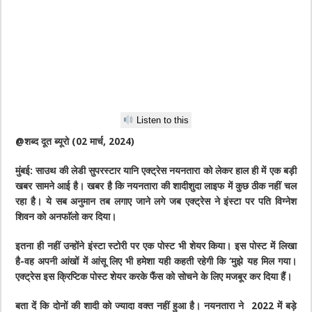
Listen to this
@शब्द दूत ब्यूरो (02 मार्च, 2024)
मुंबई: साउथ की लेडी सुपरस्टार यानि एक्ट्रेस नयनतारा को लेकर हाल ही में एक बड़ी
खबर सामने आई है। खबर है कि नयनतारा की शादीशुदा लाइफ में कुछ ठीक नहीं चल
रहा है। ये सब अनुमान तब लगाए जाने लगे जब एक्ट्रेस ने इंस्टा पर पति विग्नेश
शिवन को अनफाॅलो कर दिया।
इतना ही नहीं उन्होंने इंस्टा स्टोरी पर एक पोस्ट भी शेयर किया। इस पोस्ट में लिखा
है-वह अपनी आंखों में आंसू लिए भी हमेशा यही कहती रहेगी कि ‘मुझे यह मिल गया।
एक्ट्रेस इस क्रिप्टिक पोस्ट शेयर करके फैंस को सोचने के लिए मजबूर कर दिया हैं।
बता दें कि दोनों की शादी को ज्यादा वक्त नहीं हुआ है। नयनतारा ने 2022 में बड़े