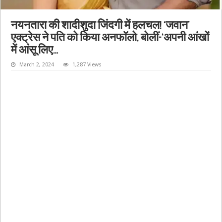
नयनतारा की शादीशुदा जिंदगी में हलचल! ‘जवान’
एक्ट्रेस ने पति को किया अनफॉलो, बोलीं-‘अपनी आंखों
में आंसू लिए…
March 2, 2024
1,287 Views