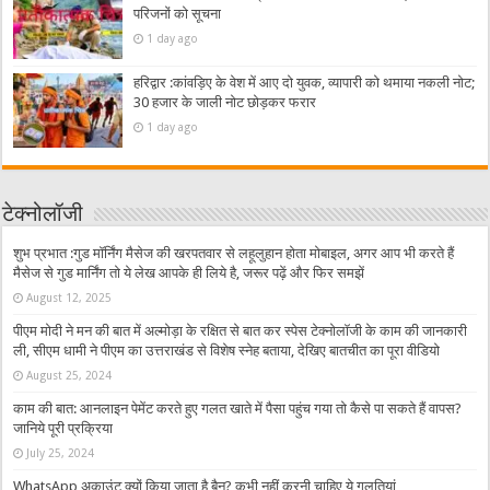
परिजनों को सूचना
1 day ago
हरिद्वार :कांवड़िए के वेश में आए दो युवक, व्यापारी को थमाया नकली नोट;
30 हजार के जाली नोट छोड़कर फरार
1 day ago
टेक्नोलॉजी
शुभ प्रभात :गुड मॉर्निंग मैसेज की खरपतवार से लहूलुहान होता मोबाइल, अगर आप भी करते हैं
मैसेज से गुड मार्निंग तो ये लेख आपके ही लिये है, जरूर पढ़ें और फिर समझें
August 12, 2025
पीएम मोदी ने मन की बात में अल्मोड़ा के रक्षित से बात कर स्पेस टेक्नोलॉजी के काम की जानकारी
ली, सीएम धामी ने पीएम का उत्तराखंड से विशेष स्नेह बताया, देखिए बातचीत का पूरा वीडियो
August 25, 2024
काम की बात: आनलाइन पेमेंट करते हुए गलत खाते में पैसा पहुंच गया तो कैसे पा सकते हैं वापस?
जानिये पूरी प्रक्रिया
July 25, 2024
WhatsApp अकाउंट क्यों किया जाता है बैन? कभी नहीं करनी चाहिए ये गलतियां