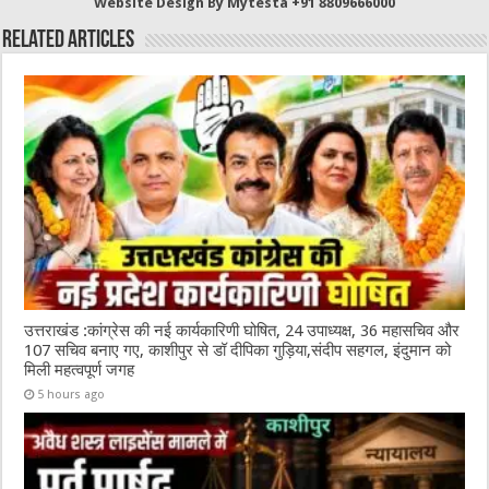
Website Design By Mytesta +91 8809666000
Related Articles
उत्तराखंड :कांग्रेस की नई कार्यकारिणी घोषित, 24 उपाध्यक्ष, 36 महासचिव और
107 सचिव बनाए गए, काशीपुर से डॉ दीपिका गुड़िया,संदीप सहगल, इंदुमान को
मिली महत्वपूर्ण जगह
5 hours ago