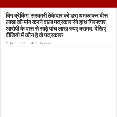
बिग ब्रेकिंग: सरकारी ठेकेदार को डरा धमकाकर बीस
लाख की मांग करने वाला पत्रकार रंगे हाथ गिरफ्तार,
आरोपी के पास से साढ़े पांच लाख रुपए बरामद, देखिए
वीडियो में कौन है वो पत्रकार?
June 3, 2023
1,567 Views