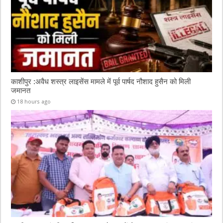
काशीपुर :अवैध शस्त्र लाइसेंस मामले में पूर्व पार्षद नौशाद हुसैन को मिली
जमानत
18 hours ago