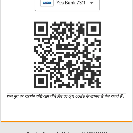
शब्द दूत को सहयोग राशि आप नीचे दिए गए QR code के माध्यम से भेज सकते हैं।