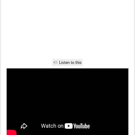
Listen to this