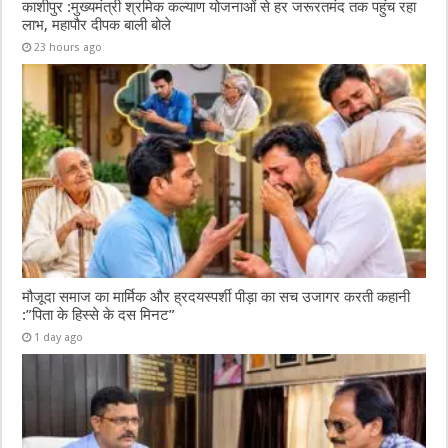
काशीपुर :मुख्यमंत्री श्रमिक कल्याण योजनाओं से हर जरूरतमंद तक पहुंच रहा
लाभ, महापौर दीपक बाली बोले
23 hours ago
मौजूदा समाज का मार्मिक और ह्रदयस्पर्शी पीड़ा का सच उजागर करती कहानी
:”पिता के हिस्से के दस मिनट”
1 day ago