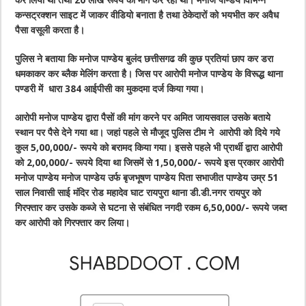
कन्सट्रक्शन साइट में जाकर वीडियो बनाता है तथा ठेकेदारों को भयभीत कर अवैध
पैसा वसूली करता है।
पुलिस ने बताया कि मनोज पाण्डेय बुलंद छत्तीसगढ की कुछ प्रतियां छाप कर डरा
धमकाकर कर ब्लैक मेलिंग करता है। जिस पर आरोपी मनोज पाण्डेय के विरूद्ध थाना
पण्डरी में धारा 384 आईपीसी का मुकदमा दर्ज किया गया।
आरोपी मनोज पाण्डेय द्वारा पैसों की मांग करने पर अमित जायसवाल उसके बताये
स्थान पर पैसे देने गया था। जहां पहले से मौजूद पुलिस टीम ने आरोपी को दिये गये
कुल 5,00,000/- रूपये को बरामद किया गया। इससे पहले भी प्रार्थी द्वारा आरोपी
को 2,00,000/- रूपये दिया था जिसमें से 1,50,000/- रूपये इस प्रकार आरोपी
मनोज पाण्डेय मनोज पाण्डेय उर्फ बृजभूषण पाण्डेय पिता सभाजीत पाण्डेय उम्र 51
साल निवासी साई मंदिर रोड महादेव घाट रायपुरा थाना डी.डी.नगर रायपुर को
गिरफ्तार कर उसके कब्जे से घटना से संबंधित नगदी रकम 6,50,000/- रूपये जब्त
कर आरोपी को गिरफ्तार कर लिया।