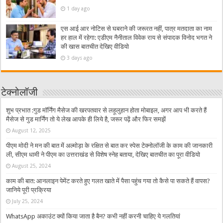
1 day ago
एस आई आर नोटिस से घबराने की जरूरत नहीं, पात्र मतदाता का नाम
हर हाल में रहेगा: एडीएम नैनीताल विवेक राय से संपादक विनोद भगत ने
की खास बातचीत देखिए वीडियो
3 days ago
टेक्नोलॉजी
शुभ प्रभात :गुड मॉर्निंग मैसेज की खरपतवार से लहूलुहान होता मोबाइल, अगर आप भी करते हैं
मैसेज से गुड मार्निंग तो ये लेख आपके ही लिये है, जरूर पढ़ें और फिर समझें
August 12, 2025
पीएम मोदी ने मन की बात में अल्मोड़ा के रक्षित से बात कर स्पेस टेक्नोलॉजी के काम की जानकारी
ली, सीएम धामी ने पीएम का उत्तराखंड से विशेष स्नेह बताया, देखिए बातचीत का पूरा वीडियो
August 25, 2024
काम की बात: आनलाइन पेमेंट करते हुए गलत खाते में पैसा पहुंच गया तो कैसे पा सकते हैं वापस?
जानिये पूरी प्रक्रिया
July 25, 2024
WhatsApp अकाउंट क्यों किया जाता है बैन? कभी नहीं करनी चाहिए ये गलतियां