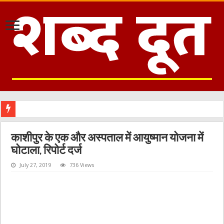
काशीपुर के एक और अस्पताल में आयुष्मान योजना में
घोटाला, रिपोर्ट दर्ज
July 27, 2019
736 Views