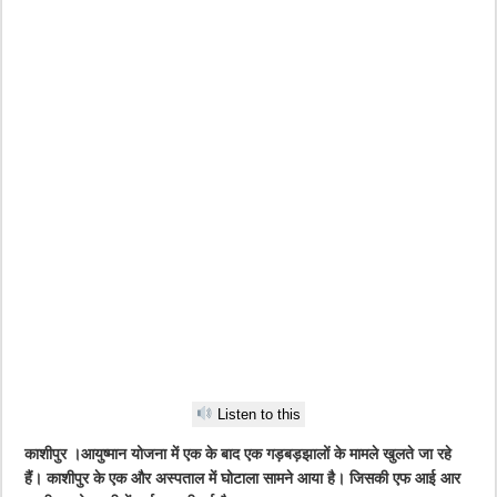
Listen to this
काशीपुर ।आयुष्मान योजना में एक के बाद एक गड़बड़झालों के मामले खुलते जा रहे
हैं। काशीपुर के एक और अस्पताल में घोटाला सामने आया है। जिसकी एफ आई आर