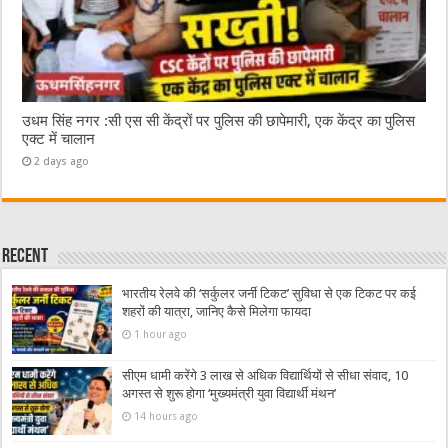
उधम सिंह नगर :सी एस सी केंद्रों पर पुलिस की छापेमारी, एक केंद्र का पुलिस
एक्ट में चालान
2 days ago
Recent
भारतीय रेलवे की ‘सर्कुलर जर्नी टिकट’ सुविधा से एक टिकट पर कई
शहरों की यात्रा, जानिए कैसे मिलेगा फायदा
1 hour ago
सीएम धामी करेंगे 3 लाख से अधिक विद्यार्थियों से सीधा संवाद, 10
अगस्त से शुरू होगा ‘मुख्यमंत्री युवा विद्यार्थी मंथन’
14 hours ago