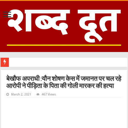
बेखौफ अपराधी :यौन शोषण केस में जमानत पर चल रहे
आरोपी ने पीड़िता के पिता की गोली मारकर की हत्या
March 2, 2021
467 Views