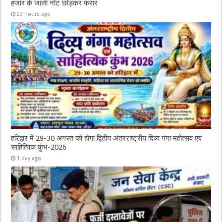
हजार के जाली नोट छोड़कर फरार
23 hours ago
हरिद्वार में 29-30 अगस्त को होगा द्वितीय अंतरराष्ट्रीय दिव्य गंगा महोत्सव एवं
साहित्यिक कुंभ-2026
1 day ago