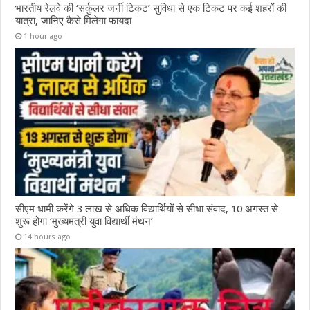
भारतीय रेलवे की ‘सर्कुलर जर्नी टिकट’ सुविधा से एक टिकट पर कई शहरों की
यात्रा, जानिए कैसे मिलेगा फायदा
1 hour ago
सीएम धामी करेंगे 3 लाख से अधिक विद्यार्थियों से सीधा संवाद, 10 अगस्त से
शुरू होगा ‘मुख्यमंत्री युवा विद्यार्थी मंथन’
14 hours ago