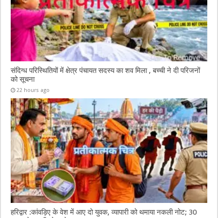
संदिग्ध परिस्थितियों में क्षेत्र पंचायत सदस्य का शव मिला , बच्ची ने दी परिजनों
को सूचना
22 hours ago
हरिद्वार :कांवड़िए के वेश में आए दो युवक, व्यापारी को थमाया नकली नोट; 30