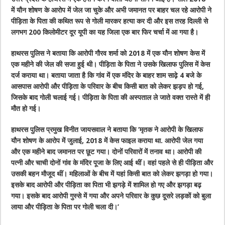
में यौन शोषण के आरोप में जेल जा चुके और अभी जमानत पर बाहर चल रहे आरोपी ने
पीड़िता के पिता की कथित रूप से गोली मारकर हत्या कर दी और इस तरह दिल्ली से
लगभग 200 किलोमीटर दूर यूपी का यह जिला एक बार फिर चर्चा में आ गया है।
हाथरस पुलिस ने बताया कि आरोपी गौरव शर्मा को 2018 में एक यौन शोषण केस में
एक महीने की जेल की सजा हुई थी। पीड़िता के पिता ने उसके खिलाफ पुलिस में केस
दर्ज कराया था। बताया जाता है कि गांव में एक मंदिर के बाहर शाम साढ़े 4 बजे के
आसपास आरोपी और पीड़िता के परिवार के बीच किसी बात को लेकर झड़प हो गई,
जिसके बाद गोली चलाई गई। पीड़िता के पिता की अस्पताल ले जाते वक्त रास्ते में ही
मौत हो गई।
हाथरस पुलिस प्रमुख विनीत जायसवाल ने बताया कि ‘मृतक ने आरोपी के खिलाफ
यौन शोषण के आरोप में जुलाई, 2018 में केस फाइल कराया था. आरोपी जेल गया
और एक महीने बाद जमानत पर छूट गया। दोनों परिवारों में तनाव था। आरोपी की
पत्नी और चाची दोनों गांव के मंदिर पूजा के लिए आई थीं। वहां पहले से ही पीड़िता और
उसकी बहन मौजूद थीं। महिलाओं के बीच में यहां किसी बात को लेकर झगड़ा हो गया।
इसके बाद आरोपी और पीड़िता का पिता भी झगड़े में शामिल हो गए और झगड़ा बढ़
गया। इसके बाद आरोपी गुस्से में गया और अपने परिवार के कुछ दूसरे लड़कों को बुला
लाया और पीड़िता के पिता पर गोली चला दी।’