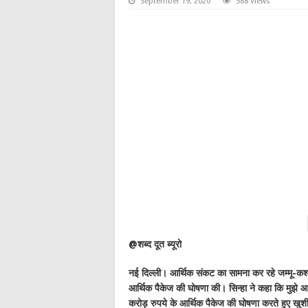
September 19, 2020
588 Views
@
शब्द दूत ब्यूरो
नई दिल्ली। आर्थिक संकट का सामना कर रहे जम्मू-कश्मी
आर्थिक पैकेज की घोषणा की। सिन्हा ने कहा कि मुझे आ
करोड़ रुपये के आर्थिक पैकेज की घोषणा करते हुए खुशी