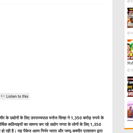
8
9
मिली
2
Listen to this
र के उद्योगों के लिए उपराज्यपाल मनोज सिन्हा ने 1,350 करोड़ रुपये के
र्थिक कठिनाइयों का सामना कर रहे उद्योग जगत के लोगों के लिए 1,350
 हो रही है। यह पैकेज आत्म निर्भर भारत और जम्मू-कश्मीर प्रशासन द्वारा