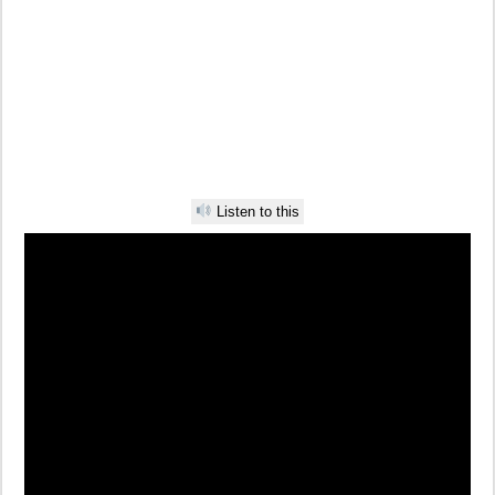
Listen to this