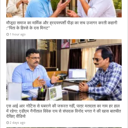
मौजूदा समाज का मार्मिक और ह्रदयस्पर्शी पीड़ा का सच उजागर करती कहानी
:”पिता के हिस्से के दस मिनट”
1 hour ago
एस आई आर नोटिस से घबराने की जरूरत नहीं, पात्र मतदाता का नाम हर हाल
में रहेगा: एडीएम नैनीताल विवेक राय से संपादक विनोद भगत ने की खास बातचीत
देखिए वीडियो
2 days ago