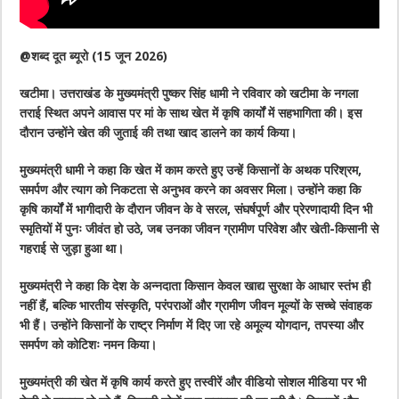
@शब्द दूत ब्यूरो (15 जून 2026)
खटीमा। उत्तराखंड के मुख्यमंत्री पुष्कर सिंह धामी ने रविवार को खटीमा के नगला
तराई स्थित अपने आवास पर मां के साथ खेत में कृषि कार्यों में सहभागिता की। इस
दौरान उन्होंने खेत की जुताई की तथा खाद डालने का कार्य किया।
मुख्यमंत्री धामी ने कहा कि खेत में काम करते हुए उन्हें किसानों के अथक परिश्रम,
समर्पण और त्याग को निकटता से अनुभव करने का अवसर मिला। उन्होंने कहा कि
कृषि कार्यों में भागीदारी के दौरान जीवन के वे सरल, संघर्षपूर्ण और प्रेरणादायी दिन भी
स्मृतियों में पुनः जीवंत हो उठे, जब उनका जीवन ग्रामीण परिवेश और खेती-किसानी से
गहराई से जुड़ा हुआ था।
मुख्यमंत्री ने कहा कि देश के अन्नदाता किसान केवल खाद्य सुरक्षा के आधार स्तंभ ही
नहीं हैं, बल्कि भारतीय संस्कृति, परंपराओं और ग्रामीण जीवन मूल्यों के सच्चे संवाहक
भी हैं। उन्होंने किसानों के राष्ट्र निर्माण में दिए जा रहे अमूल्य योगदान, तपस्या और
समर्पण को कोटिशः नमन किया।
मुख्यमंत्री की खेत में कृषि कार्य करते हुए तस्वीरें और वीडियो सोशल मीडिया पर भी