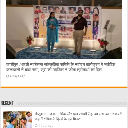
काशीपुर :भारती नवचेतना सांस्कृतिक समिति के नवोदय कार्यक्रम में नवोदित
कलाकारों ने बांधा समां, सुरों की महफिल ने जीता श्रोताओं का दिल
4 days ago
Recent
मौजूदा समाज का मार्मिक और ह्रदयस्पर्शी पीड़ा का सच उजागर करती
कहानी :”पिता के हिस्से के दस मिनट”
1 hour ago