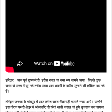
हरिद्वार। आज पूर्व मुख्यमंत्री हरीश रावत का नया रूप सामने आया। पिछले कुछ
समय से राज्य में घूम रहे हरीश रावत आम आदमी के करीब पहुंचने की कोशिश कर रहे
हैं।
हरिद्वार जनपद के चांदपुर में आज हरीश रावत भैंसागाड़ी चलाते नजर आये। उन्होंने
इस दौरान पथरी क्षेत्र में ओलावृष्टि से खेतों खडी फसल को हुये नुकसान का जायजा