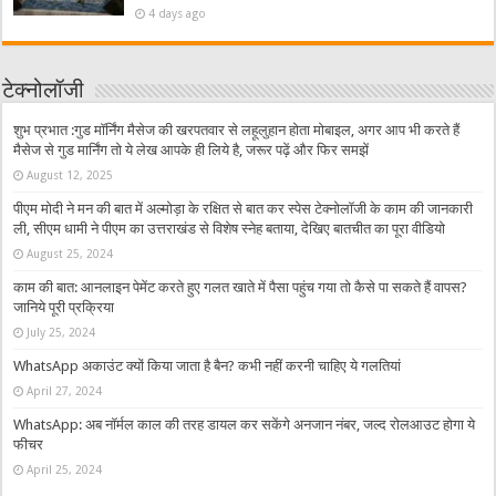
4 days ago
टेक्नोलॉजी
शुभ प्रभात :गुड मॉर्निंग मैसेज की खरपतवार से लहूलुहान होता मोबाइल, अगर आप भी करते हैं
मैसेज से गुड मार्निंग तो ये लेख आपके ही लिये है, जरूर पढ़ें और फिर समझें
August 12, 2025
पीएम मोदी ने मन की बात में अल्मोड़ा के रक्षित से बात कर स्पेस टेक्नोलॉजी के काम की जानकारी
ली, सीएम धामी ने पीएम का उत्तराखंड से विशेष स्नेह बताया, देखिए बातचीत का पूरा वीडियो
August 25, 2024
काम की बात: आनलाइन पेमेंट करते हुए गलत खाते में पैसा पहुंच गया तो कैसे पा सकते हैं वापस?
जानिये पूरी प्रक्रिया
July 25, 2024
WhatsApp अकाउंट क्यों किया जाता है बैन? कभी नहीं करनी चाहिए ये गलतियां
April 27, 2024
WhatsApp: अब नॉर्मल काल की तरह डायल कर सकेंगे अनजान नंबर, जल्द रोलआउट होगा ये
फीचर
April 25, 2024