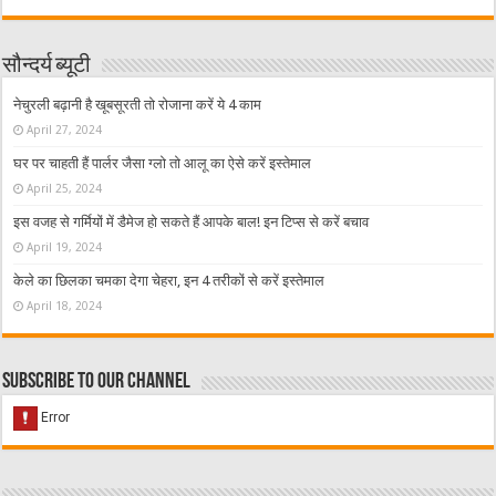
सौन्दर्य ब्यूटी
नेचुरली बढ़ानी है खूबसूरती तो रोजाना करें ये 4 काम
April 27, 2024
घर पर चाहती हैं पार्लर जैसा ग्लो तो आलू का ऐसे करें इस्तेमाल
April 25, 2024
इस वजह से गर्मियों में डैमेज हो सकते हैं आपके बाल! इन टिप्स से करें बचाव
April 19, 2024
केले का छिलका चमका देगा चेहरा, इन 4 तरीकों से करें इस्तेमाल
April 18, 2024
Subscribe to our Channel