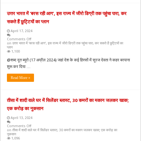
उत्तर भारत में ‘बरस रही आग’, इस राज्य में जीरो डिग्री तक पहुंचा पारा, कर
सकते हैं छुट्टियों का प्लान
April 17, 2024
Comments Off
on उत्तर भारत में ‘बरस रही आग’, इस राज्य में जीरो डिग्री तक पहुंचा पारा, कर सकते हैं छुट्टियों का
प्लान
1,100
@शब्द दूत ब्यूरो (17 अप्रैल 2024) जहां देश के कई हिस्सों में सूरज देवता ने कहर बरपाना
शुरू कर दिया …
Read More »
तीसा में शादी वाले घर में सिलेंडर ब्लास्ट, 30 कमरों का मकान जलकर खाक;
एक करोड़ का नुकसान
April 13, 2024
Comments Off
on तीसा में शादी वाले घर में सिलेंडर ब्लास्ट, 30 कमरों का मकान जलकर खाक; एक करोड़ का
नुकसान
1,096