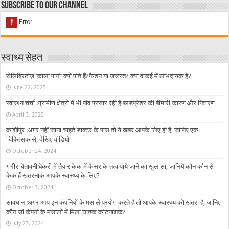
Subscribe to our Channel
स्वाथ्य सेहत
सेलिब्रिटीज़ ‘काला पानी’ क्यों पीते हैं?फैशन या जरूरत? क्या वाकई में लाभदायक है?
June 22, 2025
स्वास्थ्य चर्चा :ग्रामीण क्षेत्रों में भी पांव प्रसार रही है ब्लडप्रेशर की बीमारी,कारण और निवारण
April 3, 2025
काशीपुर :अगर नहीं जाना चाहते डाक्टर के पास तो ये खबर आपके लिए ही है, जानिए एक
चिकित्सक से, देखिए वीडियो
October 24, 2024
गंभीर चेतावनी:बेकरी में तैयार केक में कैंसर के तत्व पाये जाने का खुलासा, जानिये कौन कौन से
केक हैं खतरनाक आपके स्वास्थ्य के लिए?
October 3, 2024
सावधान :अगर आप इन कंपनियों के मसाले प्रयोग करते हैं तो आपके स्वास्थ्य को खतरा है, जानिए
कौन सी कंपनी के मसालों में मिला घातक कीटनाशक?
July 27, 2024