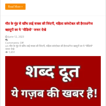
Read More »
मौत के मुंह से खींच लाई शख्स की जिंदगी, महिला कांस्टेबल की हैरतअंगेज
बहादुरी का ये “वीडियो” जरूर देखे
June 12, 2023
Comments Off
on मौत के मुंह से खींच लाई शख्स की जिंदगी, महिला कांस्टेबल की हैरतअंगेज बहादुरी का ये “वीडियो”
जरूर देखे
1,651