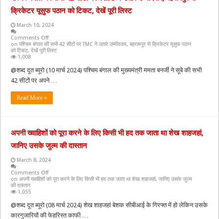
क्रिकेटर यूसुफ पठान को टिकट, देखें पूरी लिस्ट
March 10, 2024
Comments Off
on पश्चिम बंगाल की सभी 42 सीटों पर TMC ने उतारे उम्मीदवार, बहरामपुर से क्रिकेटर यूसुफ पठान
को टिकट, देखें पूरी लिस्ट
1,008
@शब्द दूत ब्यूरो (10 मार्च 2024) पश्चिम बंगाल की मुख्यमंत्री ममता बनर्जी ने सूबे की सभी
42 सीटों पर अपने …
Read More »
अपनी ख्वाहिशों को पूरा करने के लिए किसी भी हद तक जाता था शेख शाहजहां,
जानिए उसके जुल्म की दास्तान
March 8, 2024
Comments Off
on अपनी ख्वाहिशों को पूरा करने के लिए किसी भी हद तक जाता था शेख शाहजहां, जानिए उसके जुल्म
की दास्तान
1,055
@शब्द दूत ब्यूरो (08 मार्च 2024) शेख शाहजहां बेशक सीबीआई के गिरफ्त में हो लेकिन उसके
कारगुजारियों की फेहरिस्त काफी …