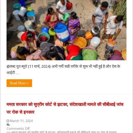
@शब्द दूत ब्यूरो (11 मार्च, 2024) अभी गर्मी सही तरीके से शुरू भी नहीं हुई है और देश के
आईटी …
Read More »
ममता सरकार को सुप्रीम कोर्ट से झटका, संदेशखाली मामले की सीबीआई जांच
पर रोक से इनकार
March 11, 2024
Comments Off
on ममता सरकार को सुप्रीम कोर्ट से झटका, संदेशखाली मामले की सीबीआई जांच पर रोक से इनकार