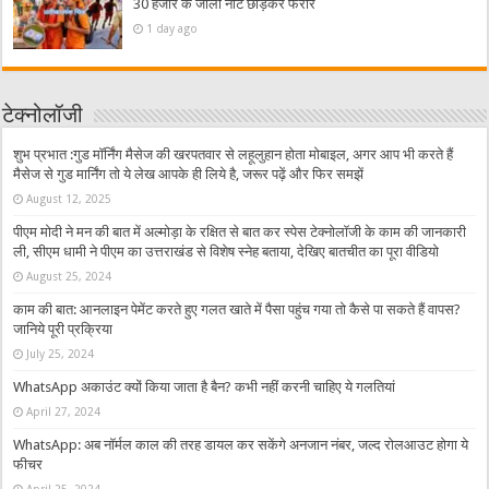
30 हजार के जाली नोट छोड़कर फरार
1 day ago
टेक्नोलॉजी
शुभ प्रभात :गुड मॉर्निंग मैसेज की खरपतवार से लहूलुहान होता मोबाइल, अगर आप भी करते हैं
मैसेज से गुड मार्निंग तो ये लेख आपके ही लिये है, जरूर पढ़ें और फिर समझें
August 12, 2025
पीएम मोदी ने मन की बात में अल्मोड़ा के रक्षित से बात कर स्पेस टेक्नोलॉजी के काम की जानकारी
ली, सीएम धामी ने पीएम का उत्तराखंड से विशेष स्नेह बताया, देखिए बातचीत का पूरा वीडियो
August 25, 2024
काम की बात: आनलाइन पेमेंट करते हुए गलत खाते में पैसा पहुंच गया तो कैसे पा सकते हैं वापस?
जानिये पूरी प्रक्रिया
July 25, 2024
WhatsApp अकाउंट क्यों किया जाता है बैन? कभी नहीं करनी चाहिए ये गलतियां
April 27, 2024
WhatsApp: अब नॉर्मल काल की तरह डायल कर सकेंगे अनजान नंबर, जल्द रोलआउट होगा ये
फीचर