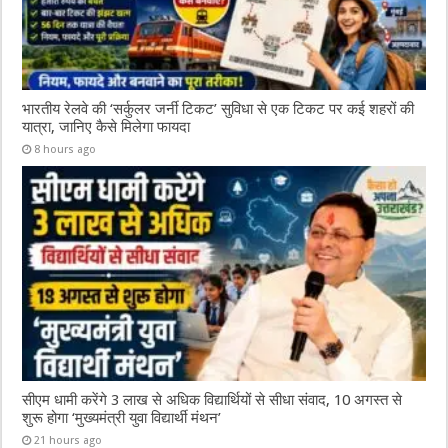
भारतीय रेलवे की ‘सर्कुलर जर्नी टिकट’ सुविधा से एक टिकट पर कई शहरों की
यात्रा, जानिए कैसे मिलेगा फायदा
8 hours ago
सीएम धामी करेंगे 3 लाख से अधिक विद्यार्थियों से सीधा संवाद, 10 अगस्त से
शुरू होगा ‘मुख्यमंत्री युवा विद्यार्थी मंथन’
21 hours ago