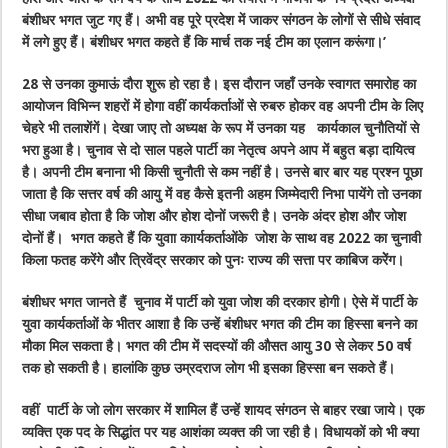
बंशीधर भगत जुट गए हैं। अभी वह पूरे प्रदेश में जाकर संगठन के लोगों से सीधे संवाद
में लगे हुए हैं। बंशीधर भगत कहते हैं कि मार्च तक नई टीम का एलान करूंगा।’
28 से उनका कुमाऊं दौरा शुरू हो रहा है। इस दौरान जहाँ उनके स्वागत समारोह का
आयोजन विभिन्न शहरों में होगा वहीं कार्यकर्ताओं से रुबरु होकर वह अपनी टीम के लिए
चेहरे भी तलाशेंगें। देखा जाए तो अध्यक्ष के रूप में उनका यह कार्यकाल चुनौतियों से
भरा हुआ है। चुनाव से दो साल पहले पार्टी का नेतृत्व अपने आप में बहुत बड़ा दायित्व
है। अपनी टीम बनाना भी किसी चुनौती से कम नहीं है। उनसे बार बार यह प्रश्न पूछा
जाता है कि सत्तर वर्ष की आयु में वह कैसे इतनी अहम जिम्मेदारी निभा पायेंगे तो उनका
सीधा जबाव होता है कि जोश और होश दोनों जरूरी है। उनके अंदर होश और जोश
दोनों हैं। भगत कहते हैं कि युवाा काार्यकर्ताओंके जोश के साथ वह 2022 का चुनावी
किला फतह करेंगे और त्रिवेंद्र सरकार को पुनः राज्य की सत्ता पर काबिज करेेंग।
बंशीधर भगत जानते हैं चुनाव में पार्टी को युवा जोश की दरकार होगी। ऐसे में पार्टी के
युवा कार्यकर्ताओं के भीतर आशा है कि उन्हें बंशीधर भगत की टीम का हिस्सा बनने का
मौका मिल सकता है। भगत की टीम में सदस्यों की औसत आयु 30 से लेकर 50 वर्ष
तक हो सकती है। हालांकि कुछ उम्रदराज लोग भी इसका हिस्सा बन सकते हैं।
वहीं पार्टी के जो लोग सरकार में शामिल हैं उन्हें शायद संगठन से बाहर रखा जाये। एक
व्यक्ति एक पद के सिद्धांत पर यह आशंका व्यक्त की जा रही है। विधायकों को भी क्या