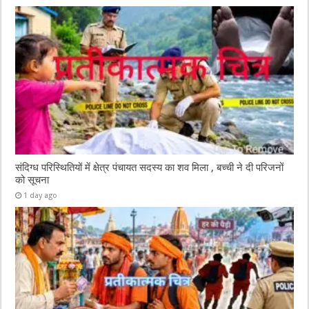
संदिग्ध परिस्थितियों में क्षेत्र पंचायत सदस्य का शव मिला , बच्ची ने दी परिजनों
को सूचना
1 day ago