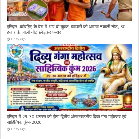
हरिद्वार :कांवड़िए के वेश में आए दो युवक, व्यापारी को थमाया नकली नोट; 30
हजार के जाली नोट छोड़कर फरार
1 day ago
हरिद्वार में 29-30 अगस्त को होगा द्वितीय अंतरराष्ट्रीय दिव्य गंगा महोत्सव एवं
साहित्यिक कुंभ-2026
1 day ago