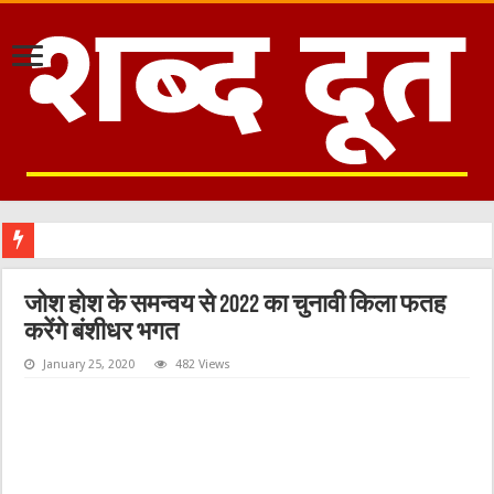
सीएम
जोश होश के समन्वय से 2022 का चुनावी किला फतह
करेंगे बंशीधर भगत
January 25, 2020
482 Views