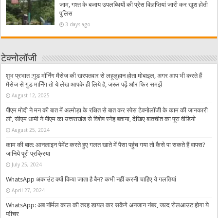
जाम, गश्त के बजाय उपलब्धियों की प्रेस विज्ञप्तियां जारी कर खुश होती
पुलिस
3 days ago
टेक्नोलॉजी
शुभ प्रभात :गुड मॉर्निंग मैसेज की खरपतवार से लहूलुहान होता मोबाइल, अगर आप भी करते हैं
मैसेज से गुड मार्निंग तो ये लेख आपके ही लिये है, जरूर पढ़ें और फिर समझें
August 12, 2025
पीएम मोदी ने मन की बात में अल्मोड़ा के रक्षित से बात कर स्पेस टेक्नोलॉजी के काम की जानकारी
ली, सीएम धामी ने पीएम का उत्तराखंड से विशेष स्नेह बताया, देखिए बातचीत का पूरा वीडियो
August 25, 2024
काम की बात: आनलाइन पेमेंट करते हुए गलत खाते में पैसा पहुंच गया तो कैसे पा सकते हैं वापस?
जानिये पूरी प्रक्रिया
July 25, 2024
WhatsApp अकाउंट क्यों किया जाता है बैन? कभी नहीं करनी चाहिए ये गलतियां
April 27, 2024
WhatsApp: अब नॉर्मल काल की तरह डायल कर सकेंगे अनजान नंबर, जल्द रोलआउट होगा ये
फीचर