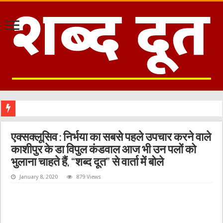
म
एक्सक्लूसिव : निर्भया का सबसे पहले उपचार करने वाले
काशीपुर के डा विपुल कंडवाल आज भी उन पलों को
भुलाना चाहते हैं, “शब्द दूत” से वार्ता में बोले
January 8, 2020
879 Views