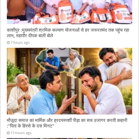
काशीपुर :मुख्यमंत्री श्रमिक कल्याण योजनाओं से हर जरूरतमंद तक पहुंच रहा
लाभ, महापौर दीपक बाली बोले
7 hours ago
मौजूदा समाज का मार्मिक और ह्रदयस्पर्शी पीड़ा का सच उजागर करती कहानी
:”पिता के हिस्से के दस मिनट”
15 hours ago