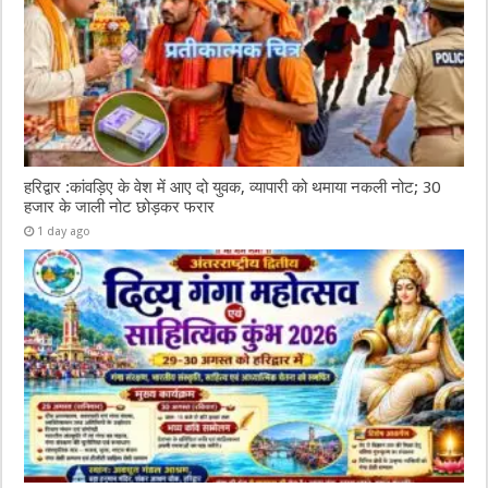
हरिद्वार :कांवड़िए के वेश में आए दो युवक, व्यापारी को थमाया नकली नोट; 30
हजार के जाली नोट छोड़कर फरार
1 day ago