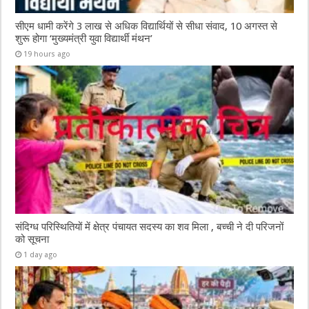
सीएम धामी करेंगे 3 लाख से अधिक विद्यार्थियों से सीधा संवाद, 10 अगस्त से
शुरू होगा ‘मुख्यमंत्री युवा विद्यार्थी मंथन’
19 hours ago
संदिग्ध परिस्थितियों में क्षेत्र पंचायत सदस्य का शव मिला , बच्ची ने दी परिजनों
को सूचना
1 day ago