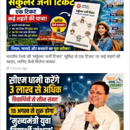
भारतीय रेलवे की ‘सर्कुलर जर्नी टिकट’ सुविधा से एक टिकट पर कई शहरों की
यात्रा, जानिए कैसे मिलेगा फायदा
7 hours ago