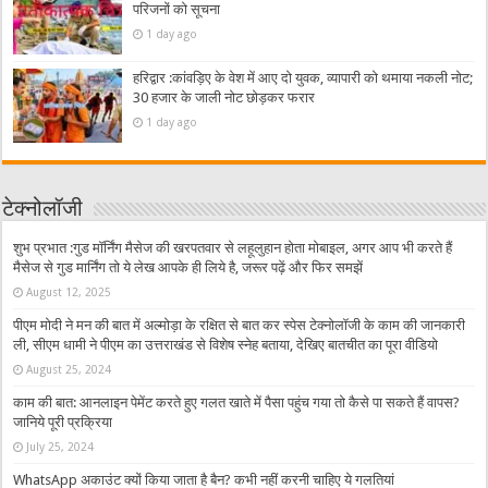
परिजनों को सूचना
1 day ago
हरिद्वार :कांवड़िए के वेश में आए दो युवक, व्यापारी को थमाया नकली नोट;
30 हजार के जाली नोट छोड़कर फरार
1 day ago
टेक्नोलॉजी
शुभ प्रभात :गुड मॉर्निंग मैसेज की खरपतवार से लहूलुहान होता मोबाइल, अगर आप भी करते हैं
मैसेज से गुड मार्निंग तो ये लेख आपके ही लिये है, जरूर पढ़ें और फिर समझें
August 12, 2025
पीएम मोदी ने मन की बात में अल्मोड़ा के रक्षित से बात कर स्पेस टेक्नोलॉजी के काम की जानकारी
ली, सीएम धामी ने पीएम का उत्तराखंड से विशेष स्नेह बताया, देखिए बातचीत का पूरा वीडियो
August 25, 2024
काम की बात: आनलाइन पेमेंट करते हुए गलत खाते में पैसा पहुंच गया तो कैसे पा सकते हैं वापस?
जानिये पूरी प्रक्रिया
July 25, 2024
WhatsApp अकाउंट क्यों किया जाता है बैन? कभी नहीं करनी चाहिए ये गलतियां