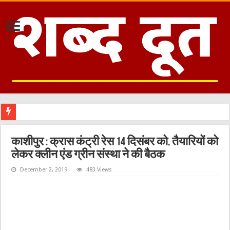
काशीपुर : क्रास कंट्री रेस 14 दिसंबर को, तैयारियों को
लेकर क्लीन एंड ग्रीन संस्था ने की बैठक
December 2, 2019
483 Views