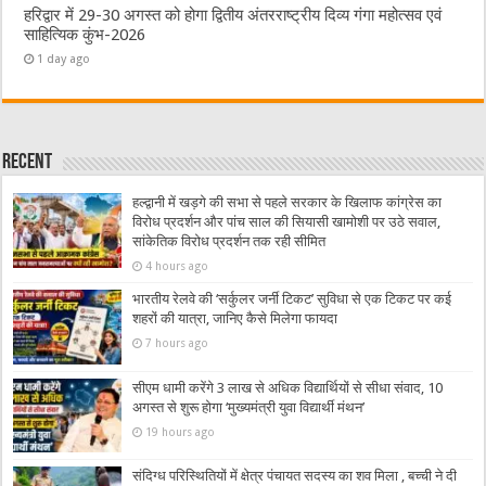
हरिद्वार में 29-30 अगस्त को होगा द्वितीय अंतरराष्ट्रीय दिव्य गंगा महोत्सव एवं
साहित्यिक कुंभ-2026
1 day ago
Recent
हल्द्वानी में खड़गे की सभा से पहले सरकार के खिलाफ कांग्रेस का
विरोध प्रदर्शन और पांच साल की सियासी खामोशी पर उठे सवाल,
सांकेतिक विरोध प्रदर्शन तक रही सीमित
4 hours ago
भारतीय रेलवे की ‘सर्कुलर जर्नी टिकट’ सुविधा से एक टिकट पर कई
शहरों की यात्रा, जानिए कैसे मिलेगा फायदा
7 hours ago
सीएम धामी करेंगे 3 लाख से अधिक विद्यार्थियों से सीधा संवाद, 10
अगस्त से शुरू होगा ‘मुख्यमंत्री युवा विद्यार्थी मंथन’
19 hours ago
संदिग्ध परिस्थितियों में क्षेत्र पंचायत सदस्य का शव मिला , बच्ची ने दी