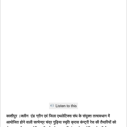
Listen to this
काशीपुर ।क्लीन एंड ग्रीन एवं जिला एथलेटिक्स संघ के संयुक्त तत्वावधान में
आयोजित होने वाली सत्येन्द्र चंद्र गुड़िया स्मृति क्रास कंन्ट्री रेस की तैयारियों को