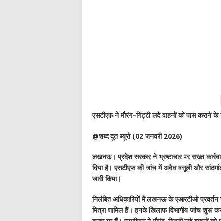
एसटीएफ ने मौरंग–गिट्टी लदे वाहनों को पास कराने के 
@शब्द दूत ब्यूरो (02 जनवरी 2026)
लखनऊ। प्रदेश सरकार ने भ्रष्टाचार पर सख्त कार्
दिया है। एसटीएफ की जांच में अवैध वसूली और सांठगांठ
जारी किया।
निलंबित अधिकारियों में लखनऊ के एआरटीओ प्रवर्तन 
मित्रा शामिल हैं। इनके खिलाफ विभागीय जांच शुरू कर
बनाए गए हैं। एसटीएफ ने मौरंग–गिट्टी लदे वाहनों को 