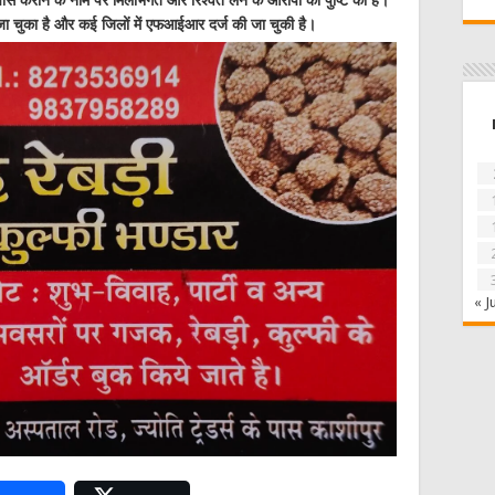
 जा चुका है और कई जिलों में एफआईआर दर्ज की जा चुकी है।
« J