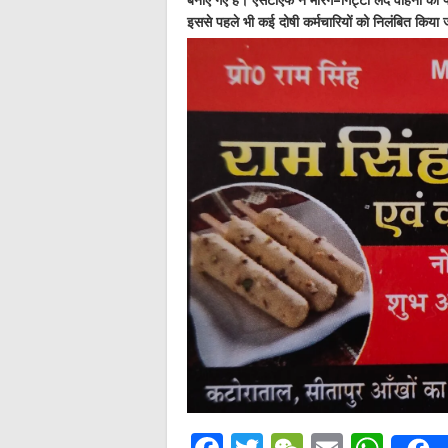
इससे पहले भी कई दोषी कर्मचारियों को निलंबित किया