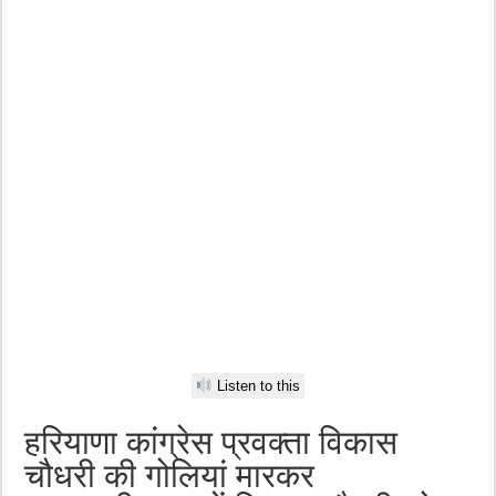
Listen to this
हरियाणा कांग्रेस प्रवक्ता विकास
चौधरी की गोलियां मारकर