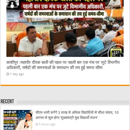
काशीपुर :महापौर दीपक बाली की पहल पर पहली बार एक मंच पर जुटे विभागीय
अधिकारी, पार्षदों की समस्याओं के समाधान की तय हुई समय-सीमा
1 day ago
Recent
सीएम धामी करेंगे 3 लाख से अधिक विद्यार्थियों से सीधा संवाद, 10
अगस्त से शुरू होगा ‘मुख्यमंत्री युवा विद्यार्थी मंथन’
9 hours ago