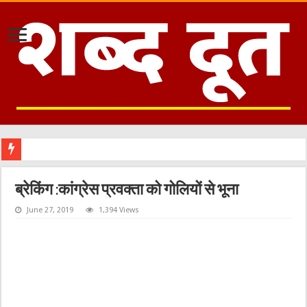
ब्रेकिंग :कांग्रेस प्रवक्ता को गोलियों से भूना
June 27, 2019
1,394 Views