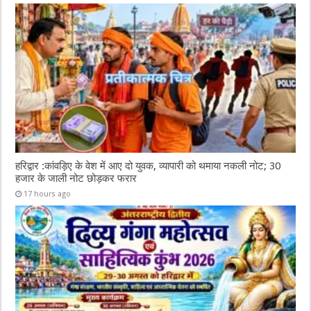
हरिद्वार :कांवड़िए के वेश में आए दो युवक, व्यापारी को थमाया नकली नोट; 30
हजार के जाली नोट छोड़कर फरार
17 hours ago