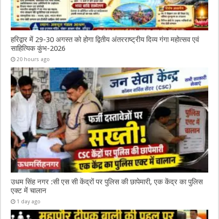
हरिद्वार में 29-30 अगस्त को होगा द्वितीय अंतरराष्ट्रीय दिव्य गंगा महोत्सव एवं
साहित्यिक कुंभ-2026
20 hours ago
उधम सिंह नगर :सी एस सी केंद्रों पर पुलिस की छापेमारी, एक केंद्र का पुलिस
एक्ट में चालान
1 day ago