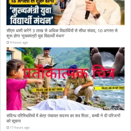
सीएम धामी करेंगे 3 लाख से अधिक विद्यार्थियों से सीधा संवाद, 10 अगस्त से
शुरू होगा ‘मुख्यमंत्री युवा विद्यार्थी मंथन’
9 hours ago
संदिग्ध परिस्थितियों में क्षेत्र पंचायत सदस्य का शव मिला , बच्ची ने दी परिजनों
को सूचना
17 hours ago