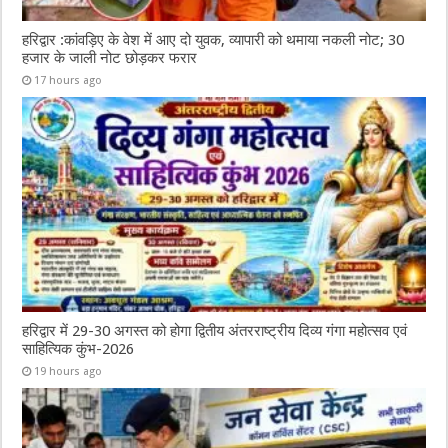
हरिद्वार :कांवड़िए के वेश में आए दो युवक, व्यापारी को थमाया नकली नोट; 30
हजार के जाली नोट छोड़कर फरार
17 hours ago
हरिद्वार में 29-30 अगस्त को होगा द्वितीय अंतरराष्ट्रीय दिव्य गंगा महोत्सव एवं
साहित्यिक कुंभ-2026
19 hours ago