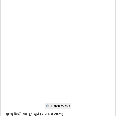
Listen to this
@नई दिल्ली शब्द दूत ब्यूरो (7 अगस्त 2021)