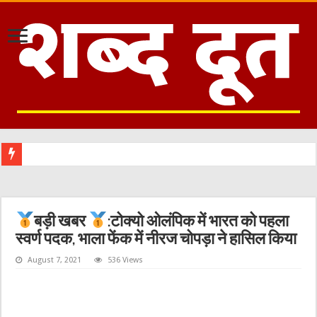
बड़ी खबर
:टोक्यो ओलंपिक में भारत को पहला
स्वर्ण पदक, भाला फेंक में नीरज चोपड़ा ने हासिल किया
August 7, 2021
536 Views