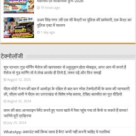
महोत्सव एवं साहित्यिक कुंभ-2026
19 hours ago
उधम सिंह नगर :सी एस सी केंद्रों पर पुलिस की छापेमारी, एक केंद्र का
पुलिस एक्ट में चालान
1 day ago
टेक्नोलॉजी
शुभ प्रभात :गुड मॉर्निंग मैसेज की खरपतवार से लहूलुहान होता मोबाइल, अगर आप भी करते हैं
मैसेज से गुड मार्निंग तो ये लेख आपके ही लिये है, जरूर पढ़ें और फिर समझें
August 12, 2025
पीएम मोदी ने मन की बात में अल्मोड़ा के रक्षित से बात कर स्पेस टेक्नोलॉजी के काम की जानकारी
ली, सीएम धामी ने पीएम का उत्तराखंड से विशेष स्नेह बताया, देखिए बातचीत का पूरा वीडियो
August 25, 2024
काम की बात: आनलाइन पेमेंट करते हुए गलत खाते में पैसा पहुंच गया तो कैसे पा सकते हैं वापस?
जानिये पूरी प्रक्रिया
July 25, 2024
WhatsApp अकाउंट क्यों किया जाता है बैन? कभी नहीं करनी चाहिए ये गलतियां