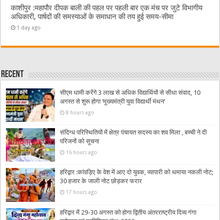
काशीपुर :महापौर दीपक बाली की पहल पर पहली बार एक मंच पर जुटे विभागीय
अधिकारी, पार्षदों की समस्याओं के समाधान की तय हुई समय-सीमा
1 day ago
Recent
सीएम धामी करेंगे 3 लाख से अधिक विद्यार्थियों से सीधा संवाद, 10
अगस्त से शुरू होगा ‘मुख्यमंत्री युवा विद्यार्थी मंथन’
8 hours ago
संदिग्ध परिस्थितियों में क्षेत्र पंचायत सदस्य का शव मिला , बच्ची ने दी
परिजनों को सूचना
16 hours ago
हरिद्वार :कांवड़िए के वेश में आए दो युवक, व्यापारी को थमाया नकली नोट;
30 हजार के जाली नोट छोड़कर फरार
17 hours ago
हरिद्वार में 29-30 अगस्त को होगा द्वितीय अंतरराष्ट्रीय दिव्य गंगा