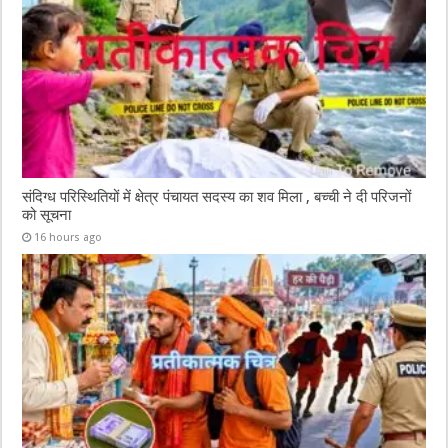
संदिग्ध परिस्थितियों में क्षेत्र पंचायत सदस्य का शव मिला , बच्ची ने दी परिजनों
को सूचना
16 hours ago