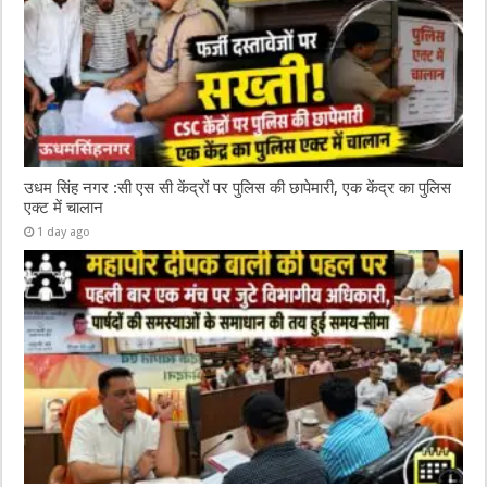
उधम सिंह नगर :सी एस सी केंद्रों पर पुलिस की छापेमारी, एक केंद्र का पुलिस
एक्ट में चालान
1 day ago