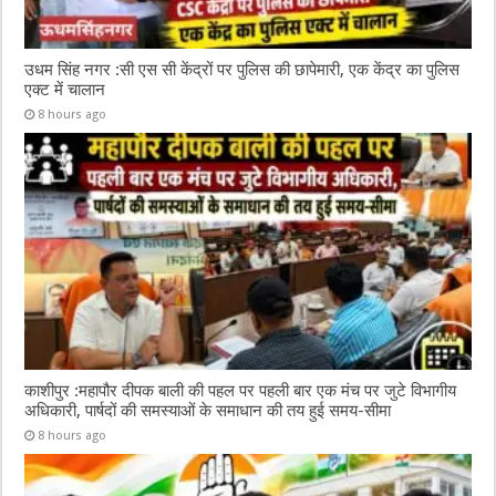
उधम सिंह नगर :सी एस सी केंद्रों पर पुलिस की छापेमारी, एक केंद्र का पुलिस
एक्ट में चालान
8 hours ago
काशीपुर :महापौर दीपक बाली की पहल पर पहली बार एक मंच पर जुटे विभागीय
अधिकारी, पार्षदों की समस्याओं के समाधान की तय हुई समय-सीमा
8 hours ago