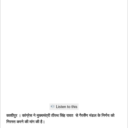
Listen to this
काशीपुर । कांग्रेस ने मुख्यमंत्री तीरथ सिंह रावत से गैरसैंण मंडल के निर्णय को
निरस्त करने की मांग की है।