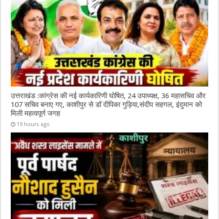
उत्तराखंड :कांग्रेस की नई कार्यकारिणी घोषित, 24 उपाध्यक्ष, 36 महासचिव और
107 सचिव बनाए गए, काशीपुर से डॉ दीपिका गुड़िया,संदीप सहगल, इंदुमान को
मिली महत्वपूर्ण जगह
19 hours ago