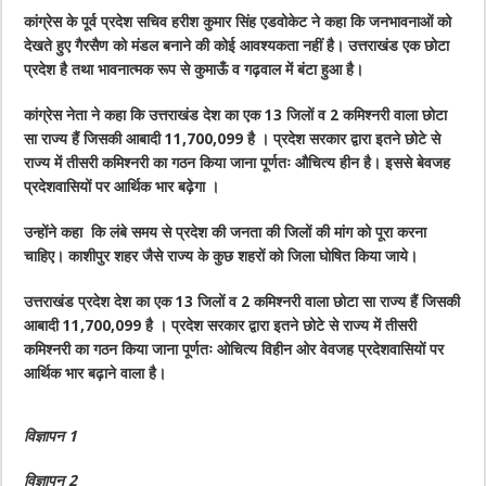
कांग्रेस के पूर्व प्रदेश सचिव हरीश कुमार सिंह एडवोकेट ने कहा कि जनभावनाओं को
देखते हुए गैरसैण को मंडल बनाने की कोई आवश्यकता नहीं है। उत्तराखंड एक छोटा
प्रदेश है तथा भावनात्मक रूप से कुमाऊँ व गढ़वाल में बंटा हुआ है।
कांग्रेस नेता ने कहा कि उत्तराखंड देश का एक 13 जिलों व 2 कमिश्नरी वाला छोटा
सा राज्य हैं जिसकी आबादी 11,700,099 है । प्रदेश सरकार द्वारा इतने छोटे से
राज्य में तीसरी कमिश्नरी का गठन किया जाना पूर्णतः औचित्य हीन है। इससे बेवजह
प्रदेशवासियों पर आर्थिक भार बढ़ेगा ।
उन्होंने कहा कि लंबे समय से प्रदेश की जनता की जिलों की मांग को पूरा करना
चाहिए। काशीपुर शहर जैसे राज्य के कुछ शहरों को जिला घोषित किया जाये।
उत्तराखंड प्रदेश देश का एक 13 जिलों व 2 कमिश्नरी वाला छोटा सा राज्य हैं जिसकी
आबादी 11,700,099 है । प्रदेश सरकार द्वारा इतने छोटे से राज्य में तीसरी
कमिश्नरी का गठन किया जाना पूर्णतः ओचित्य विहीन ओर वेवजह प्रदेशवासियों पर
आर्थिक भार बढ़ाने वाला है।
विज्ञापन 1
विज्ञापन 2