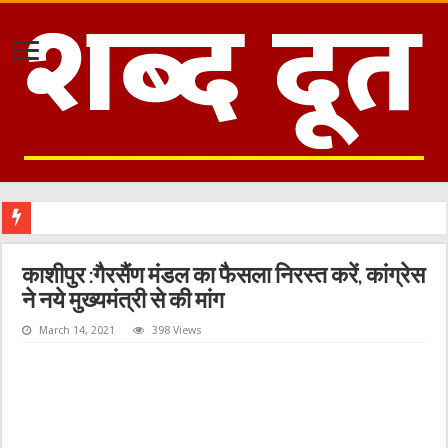
काशीपुर :गैरसैंण मंडल का फैसला निरस्त करें, कांग्रेस
ने नये मुख्यमंत्री से की मांग
March 14, 2021
398 Views