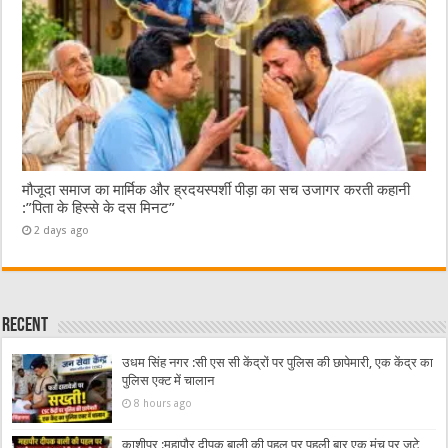
मौजूदा समाज का मार्मिक और ह्रदयस्पर्शी पीड़ा का सच उजागर करती कहानी
:”पिता के हिस्से के दस मिनट”
2 days ago
Recent
उधम सिंह नगर :सी एस सी केंद्रों पर पुलिस की छापेमारी, एक केंद्र का
पुलिस एक्ट में चालान
8 hours ago
काशीपुर :महापौर दीपक बाली की पहल पर पहली बार एक मंच पर जुटे