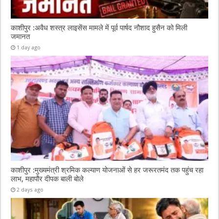
काशीपुर :अवैध शस्त्र लाइसेंस मामले में पूर्व पार्षद नौशाद हुसैन को मिली
जमानत
1 day ago
काशीपुर :मुख्यमंत्री श्रमिक कल्याण योजनाओं से हर जरूरतमंद तक पहुंच रहा
लाभ, महापौर दीपक बाली बोले
2 days ago