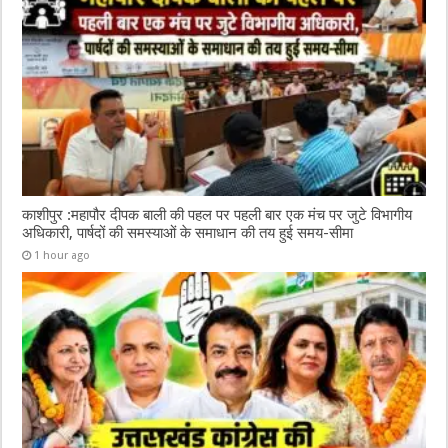
काशीपुर :महापौर दीपक बाली की पहल पर पहली बार एक मंच पर जुटे विभागीय
अधिकारी, पार्षदों की समस्याओं के समाधान की तय हुई समय-सीमा
1 hour ago