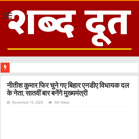
उत्त
नीतीश कुमार फिर चुने गए बिहार एनडीए विधायक दल
के नेता, सातवीं बार बनेंगे मुख्यमंत्री
November 15, 2020
541 Views