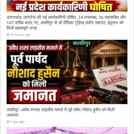
उत्तराखंड :कांग्रेस की नई कार्यकारिणी घोषित, 24 उपाध्यक्ष, 36 महासचिव और
107 सचिव बनाए गए, काशीपुर से डॉ दीपिका गुड़िया,संदीप सहगल, इंदुमान को
मिली महत्वपूर्ण जगह
12 hours ago
काशीपुर :अवैध शस्त्र लाइसेंस मामले में पूर्व पार्षद नौशाद हुसैन को मिली
जमानत
1 day ago