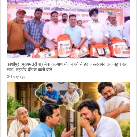
काशीपुर :मुख्यमंत्री श्रमिक कल्याण योजनाओं से हर जरूरतमंद तक पहुंच रहा
लाभ, महापौर दीपक बाली बोले
1 day ago