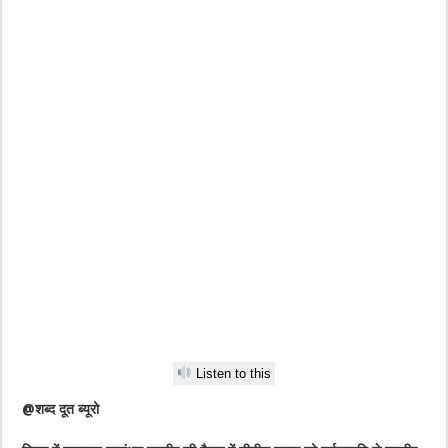
Listen to this
@शब्द दूत ब्यूरो