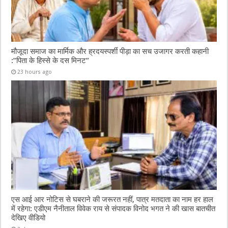
मौजूदा समाज का मार्मिक और ह्रदयस्पर्शी पीड़ा का सच उजागर करती कहानी
:”पिता के हिस्से के दस मिनट”
23 hours ago
एस आई आर नोटिस से घबराने की जरूरत नहीं, पात्र मतदाता का नाम हर हाल
में रहेगा: एडीएम नैनीताल विवेक राय से संपादक विनोद भगत ने की खास बातचीत
देखिए वीडियो