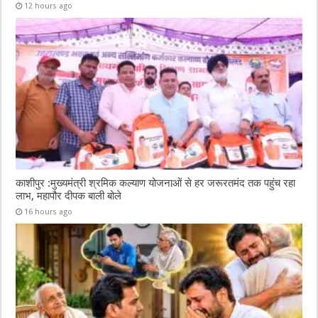
12 hours ago
काशीपुर :मुख्यमंत्री श्रमिक कल्याण योजनाओं से हर जरूरतमंद तक पहुंच रहा
लाभ, महापौर दीपक बाली बोले
16 hours ago