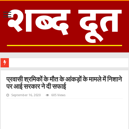
मौजूद
प्रवासी श्रमिकों के मौत के आंकड़ों के मामले में निशाने
पर आई सरकार ने दी सफाई
September 16, 2020
605 Views