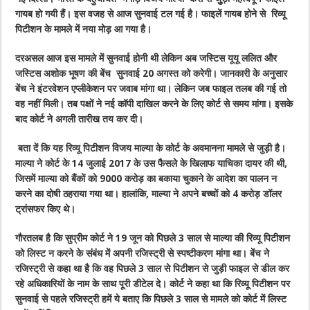
गायब हो गयी हैं। इस वजह से आज सुनवाई टल गई है। फाइलें गायब होने से रिव्यू
पिटीशन के मामले में नया मोड़ आ गया है।
दरअसल आज इस मामले में सुनवाई होनी थी लेकिन अब जस्टिस यूयू ललित और
जस्टिस अशोक भूषण की बेंच सुनवाई 20 अगस्त को करेगी। जानकारी के अनुसार
बेंच ने इंटरवेशन एप्लीकेशन पर जवाब मांगा था। लेकिन जब फाइल तलब की गई तो
वह नहीं मिली। तब पक्षों ने नई कॉपी दाखिल करने के लिए कोर्ट से समय मांगा। इसके
बाद कोर्ट ने अगली तारीख तय कर दी।
बता दें कि यह रिव्यू पिटीशन विजय माल्या के कोर्ट के अवमानना मामले से जुड़ी है।
माल्या ने कोर्ट के 14 जुलाई 2017 के उस फैसले के खिलाफ याचिका दायर की थी,
जिसमें माल्या को बैंकों को 9000 करोड़ का बकाया चुकाने के आदेश का पालन न
करने का दोषी ठहराया गया था। हालांकि, माल्या ने अपने बच्चों को 4 करोड़ डॉलर
ट्रांसफर किए थे।​​​​​
गौरतलब है कि सुप्रीम कोर्ट ने 19 जून को पिछले 3 साल से माल्या की रिव्यू पिटीशन
को लिस्ट न करने के संबंध में अपनी रजिस्ट्री से स्पष्टीकरण मांगा था। बेंच ने
रजिस्ट्री से कहा था है कि वह पिछले 3 साल से पिटीशन से जुड़ी फाइल से डील कर
रहे अधिकारियों के नाम के साथ पूरी डीटेल दे। कोर्ट ने कहा था कि रिव्यू पिटीशन पर
सुनवाई से पहले रजिस्ट्री हमें ये बताए कि पिछले 3 साल से मामले को कोर्ट में लिस्ट