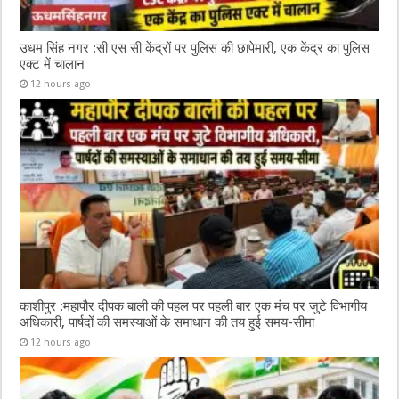
उधम सिंह नगर :सी एस सी केंद्रों पर पुलिस की छापेमारी, एक केंद्र का पुलिस
एक्ट में चालान
12 hours ago
काशीपुर :महापौर दीपक बाली की पहल पर पहली बार एक मंच पर जुटे विभागीय
अधिकारी, पार्षदों की समस्याओं के समाधान की तय हुई समय-सीमा
12 hours ago