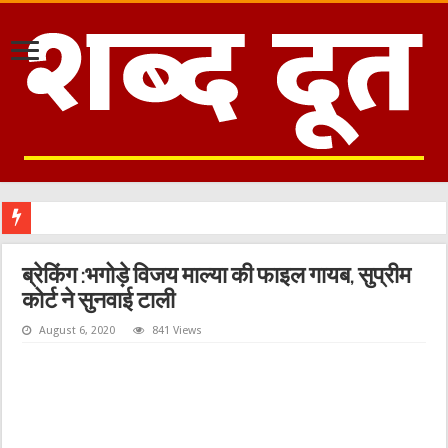
ब्रेकिंग :भगोड़े विजय माल्या की फाइल गायब, सुप्रीम
कोर्ट ने सुनवाई टाली
August 6, 2020
841 Views