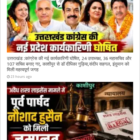
उत्तराखंड :कांग्रेस की नई कार्यकारिणी घोषित, 24 उपाध्यक्ष, 36 महासचिव और
107 सचिव बनाए गए, काशीपुर से डॉ दीपिका गुड़िया,संदीप सहगल, इंदुमान को
मिली महत्वपूर्ण जगह
23 hours ago