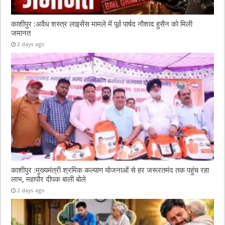
काशीपुर :अवैध शस्त्र लाइसेंस मामले में पूर्व पार्षद नौशाद हुसैन को मिली
जमानत
2 days ago
काशीपुर :मुख्यमंत्री श्रमिक कल्याण योजनाओं से हर जरूरतमंद तक पहुंच रहा
लाभ, महापौर दीपक बाली बोले
2 days ago