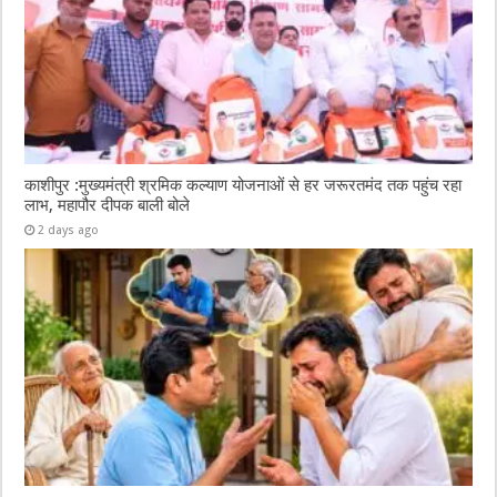
काशीपुर :मुख्यमंत्री श्रमिक कल्याण योजनाओं से हर जरूरतमंद तक पहुंच रहा
लाभ, महापौर दीपक बाली बोले
2 days ago