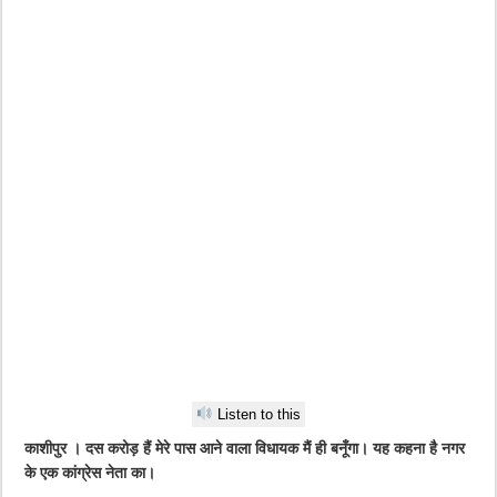
Listen to this
काशीपुर । दस करोड़ हैं मेरे पास आने वाला विधायक मैं ही बनूँगा। यह कहना है नगर
के एक कांग्रेस नेता का।