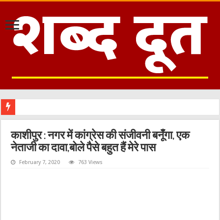
काशीपुर : नगर में कांग्रेस की संजीवनी बनूँगा, एक
नेताजी का दावा,बोले पैसे बहुत हैं मेरे पास
February 7, 2020
763 Views