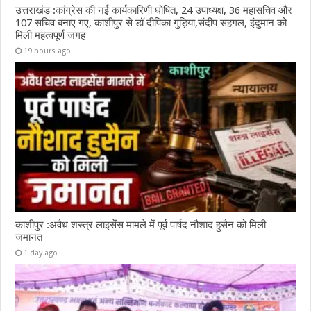
उत्तराखंड :कांग्रेस की नई कार्यकारिणी घोषित, 24 उपाध्यक्ष, 36 महासचिव और
107 सचिव बनाए गए, काशीपुर से डॉ दीपिका गुड़िया,संदीप सहगल, इंदुमान को
मिली महत्वपूर्ण जगह
19 hours ago
काशीपुर :अवैध शस्त्र लाइसेंस मामले में पूर्व पार्षद नौशाद हुसैन को मिली
जमानत
1 day ago