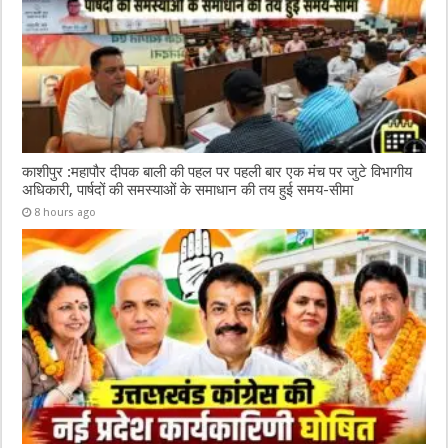
काशीपुर :महापौर दीपक बाली की पहल पर पहली बार एक मंच पर जुटे विभागीय
अधिकारी, पार्षदों की समस्याओं के समाधान की तय हुई समय-सीमा
8 hours ago