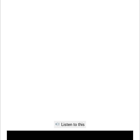
Listen to this