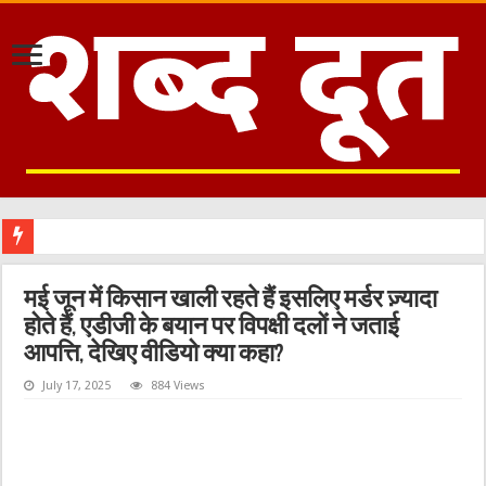
काशीपुर :
मई जून में किसान खाली रहते हैं इसलिए मर्डर ज़्यादा
होते हैं, एडीजी के बयान पर विपक्षी दलों ने जताई
आपत्ति, देखिए वीडियो क्या कहा?
July 17, 2025
884 Views