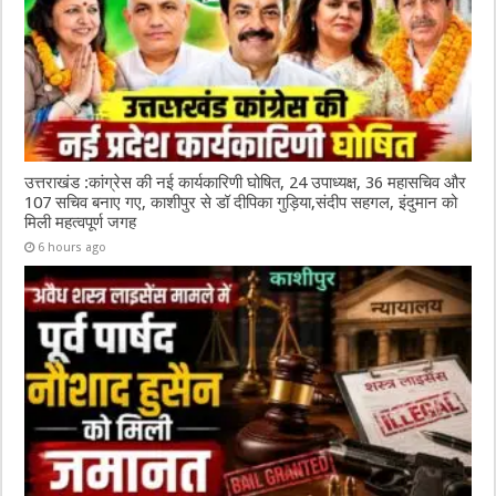
उत्तराखंड :कांग्रेस की नई कार्यकारिणी घोषित, 24 उपाध्यक्ष, 36 महासचिव और
107 सचिव बनाए गए, काशीपुर से डॉ दीपिका गुड़िया,संदीप सहगल, इंदुमान को
मिली महत्वपूर्ण जगह
6 hours ago