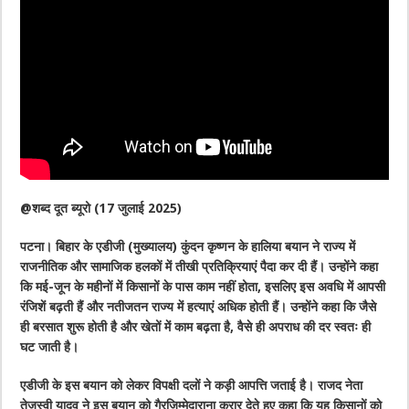
@शब्द दूत ब्यूरो (17 जुलाई 2025)
पटना। बिहार के एडीजी (मुख्यालय) कुंदन कृष्णन के हालिया बयान ने राज्य में
राजनीतिक और सामाजिक हलकों में तीखी प्रतिक्रियाएं पैदा कर दी हैं। उन्होंने कहा
कि मई-जून के महीनों में किसानों के पास काम नहीं होता, इसलिए इस अवधि में आपसी
रंजिशें बढ़ती हैं और नतीजतन राज्य में हत्याएं अधिक होती हैं। उन्होंने कहा कि जैसे
ही बरसात शुरू होती है और खेतों में काम बढ़ता है, वैसे ही अपराध की दर स्वतः ही
घट जाती है।
एडीजी के इस बयान को लेकर विपक्षी दलों ने कड़ी आपत्ति जताई है। राजद नेता
तेजस्वी यादव ने इस बयान को गैरजिम्मेदाराना करार देते हुए कहा कि यह किसानों को