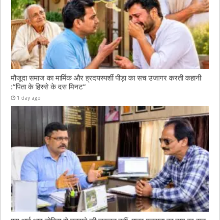
मौजूदा समाज का मार्मिक और ह्रदयस्पर्शी पीड़ा का सच उजागर करती कहानी
:”पिता के हिस्से के दस मिनट”
1 day ago