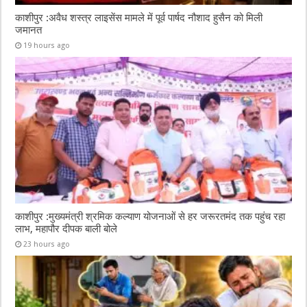
काशीपुर :अवैध शस्त्र लाइसेंस मामले में पूर्व पार्षद नौशाद हुसैन को मिली
जमानत
19 hours ago
काशीपुर :मुख्यमंत्री श्रमिक कल्याण योजनाओं से हर जरूरतमंद तक पहुंच रहा
लाभ, महापौर दीपक बाली बोले
23 hours ago