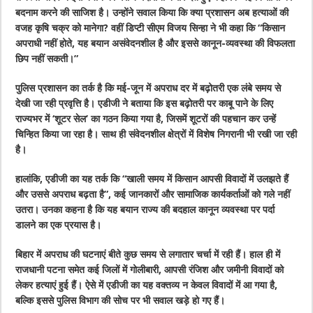
बदनाम करने की साजिश है। उन्होंने सवाल किया कि क्या प्रशासन अब हत्याओं की
वजह कृषि चक्र को मानेगा? वहीं डिप्टी सीएम विजय सिन्हा ने भी कहा कि “किसान
अपराधी नहीं होते, यह बयान असंवेदनशील है और इससे कानून-व्यवस्था की विफलता
छिप नहीं सकती।”
पुलिस प्रशासन का तर्क है कि मई-जून में अपराध दर में बढ़ोतरी एक लंबे समय से
देखी जा रही प्रवृत्ति है। एडीजी ने बताया कि इस बढ़ोतरी पर काबू पाने के लिए
राज्यभर में ‘शूटर सेल’ का गठन किया गया है, जिसमें शूटरों की पहचान कर उन्हें
चिन्हित किया जा रहा है। साथ ही संवेदनशील क्षेत्रों में विशेष निगरानी भी रखी जा रही
है।
हालांकि, एडीजी का यह तर्क कि “खाली समय में किसान आपसी विवादों में उलझते हैं
और उससे अपराध बढ़ता है”, कई जानकारों और सामाजिक कार्यकर्ताओं को गले नहीं
उतरा। उनका कहना है कि यह बयान राज्य की बदहाल कानून व्यवस्था पर पर्दा
डालने का एक प्रयास है।
बिहार में अपराध की घटनाएं बीते कुछ समय से लगातार चर्चा में रही हैं। हाल ही में
राजधानी पटना समेत कई जिलों में गोलीबारी, आपसी रंजिश और जमीनी विवादों को
लेकर हत्याएं हुई हैं। ऐसे में एडीजी का यह वक्तव्य न केवल विवादों में आ गया है,
बल्कि इससे पुलिस विभाग की सोच पर भी सवाल खड़े हो गए हैं।