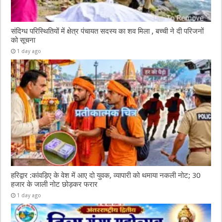
संदिग्ध परिस्थितियों में क्षेत्र पंचायत सदस्य का शव मिला , बच्ची ने दी परिजनों
को सूचना
1 day ago
हरिद्वार :कांवड़िए के वेश में आए दो युवक, व्यापारी को थमाया नकली नोट; 30
हजार के जाली नोट छोड़कर फरार
1 day ago