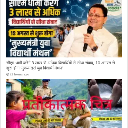
सीएम धामी करेंगे 3 लाख से अधिक विद्यार्थियों से सीधा संवाद, 10 अगस्त से
शुरू होगा ‘मुख्यमंत्री युवा विद्यार्थी मंथन’
22 hours ago