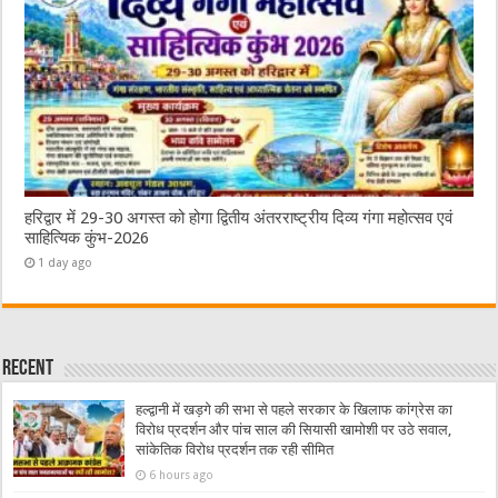
हरिद्वार में 29-30 अगस्त को होगा द्वितीय अंतरराष्ट्रीय दिव्य गंगा महोत्सव एवं
साहित्यिक कुंभ-2026
1 day ago
Recent
हल्द्वानी में खड़गे की सभा से पहले सरकार के खिलाफ कांग्रेस का
विरोध प्रदर्शन और पांच साल की सियासी खामोशी पर उठे सवाल,
सांकेतिक विरोध प्रदर्शन तक रही सीमित
6 hours ago