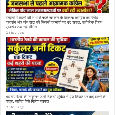
हल्द्वानी में खड़गे की सभा से पहले सरकार के खिलाफ कांग्रेस का विरोध
प्रदर्शन और पांच साल की सियासी खामोशी पर उठे सवाल, सांकेतिक विरोध
प्रदर्शन तक रही सीमित
6 hours ago
भारतीय रेलवे की ‘सर्कुलर जर्नी टिकट’ सुविधा से एक टिकट पर कई शहरों की
यात्रा, जानिए कैसे मिलेगा फायदा
9 hours ago