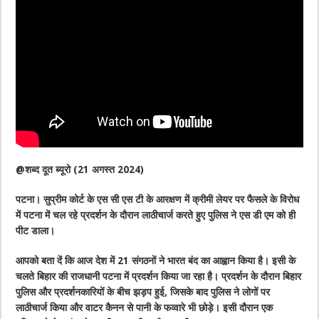
@शब्द दूत ब्यूरो (21 अगस्त 2024)
पटना। सुप्रीम कोर्ट के एस सी एस टी के आरक्षण में क्रीमी लेयर पर फैसले के विरोध
में पटना में चल रहे प्रदर्शन के दौरान लाठीचार्ज करते हुए पुलिस ने एस डी एम को ही
पीट डाला।
आपको बता दें कि आज देश में 21 संगठनों ने भारत बंद का आह्वान किया है। इसी के
चलते बिहार की राजधानी पटना में प्रदर्शन किया जा रहा है। प्रदर्शन के दौरान बिहार
पुलिस और प्रदर्शनकारियों के बीच झड़प हुई, जिसके बाद पुलिस ने लोगों पर
लाठीचार्ज किया और वाटर कैनन से पानी के फव्वारे भी छोड़े। इसी दौरान एक