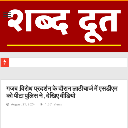
हरिद्वार
गजब :विरोध प्रदर्शन के दौरान लाठीचार्ज में एसडीएम
को पीटा पुलिस ने , देखिए वीडियो
August 21, 2024
1,361 Views