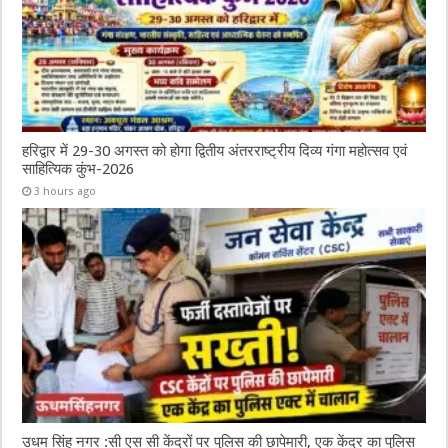
हरिद्वार में 29-30 अगस्त को होगा द्वितीय अंतरराष्ट्रीय दिव्य गंगा महोत्सव एवं
साहित्यिक कुंभ-2026
3 hours ago
उधम सिंह नगर :सी एस सी केंद्रों पर पुलिस की छापेमारी, एक केंद्र का पुलिस