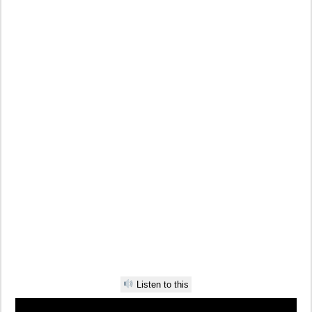
Listen to this