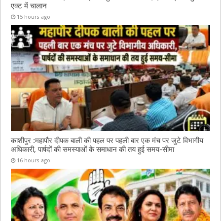
एक्ट में चालान
15 hours ago
काशीपुर :महापौर दीपक बाली की पहल पर पहली बार एक मंच पर जुटे विभागीय
अधिकारी, पार्षदों की समस्याओं के समाधान की तय हुई समय-सीमा
16 hours ago