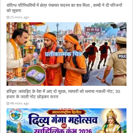
संदिग्ध परिस्थितियों में क्षेत्र पंचायत सदस्य का शव मिला , बच्ची ने दी परिजनों
को सूचना
25 mins ago
हरिद्वार :कांवड़िए के वेश में आए दो युवक, व्यापारी को थमाया नकली नोट; 30
हजार के जाली नोट छोड़कर फरार
48 mins ago