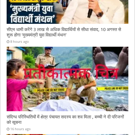
सीएम धामी करेंगे 3 लाख से अधिक विद्यार्थियों से सीधा संवाद, 10 अगस्त से
शुरू होगा ‘मुख्यमंत्री युवा विद्यार्थी मंथन’
8 hours ago
संदिग्ध परिस्थितियों में क्षेत्र पंचायत सदस्य का शव मिला , बच्ची ने दी परिजनों
को सूचना
16 hours ago