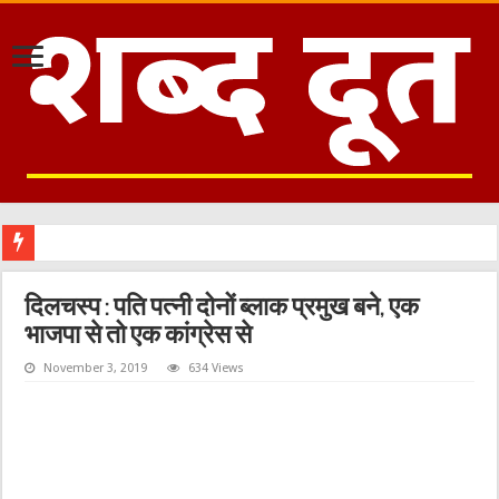
दिलचस्प : पति पत्नी दोनों ब्लाक प्रमुख बने, एक
भाजपा से तो एक कांग्रेस से
November 3, 2019
634 Views