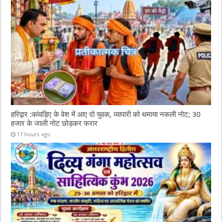
हरिद्वार :कांवड़िए के वेश में आए दो युवक, व्यापारी को थमाया नकली नोट; 30
हजार के जाली नोट छोड़कर फरार
17 hours ago