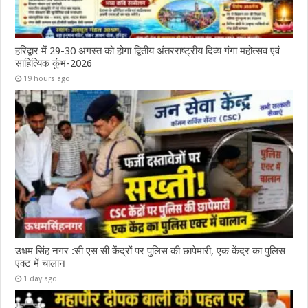
हरिद्वार में 29-30 अगस्त को होगा द्वितीय अंतरराष्ट्रीय दिव्य गंगा महोत्सव एवं
साहित्यिक कुंभ-2026
19 hours ago
उधम सिंह नगर :सी एस सी केंद्रों पर पुलिस की छापेमारी, एक केंद्र का पुलिस
एक्ट में चालान
1 day ago