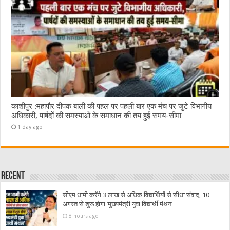
काशीपुर :महापौर दीपक बाली की पहल पर पहली बार एक मंच पर जुटे विभागीय
अधिकारी, पार्षदों की समस्याओं के समाधान की तय हुई समय-सीमा
1 day ago
Recent
सीएम धामी करेंगे 3 लाख से अधिक विद्यार्थियों से सीधा संवाद, 10
अगस्त से शुरू होगा ‘मुख्यमंत्री युवा विद्यार्थी मंथन’
8 hours ago