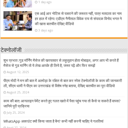
1 day ago
एस आई आर नोटिस से घबराने की जरूरत नहीं, पात्र मतदाता का नाम
हर हाल में रहेगा: एडीएम नैनीताल विवेक राय से संपादक विनोद भगत ने
की खास बातचीत देखिए वीडियो
3 days ago
टेक्नोलॉजी
शुभ प्रभात :गुड मॉर्निंग मैसेज की खरपतवार से लहूलुहान होता मोबाइल, अगर आप भी करते हैं
मैसेज से गुड मार्निंग तो ये लेख आपके ही लिये है, जरूर पढ़ें और फिर समझें
August 12, 2025
पीएम मोदी ने मन की बात में अल्मोड़ा के रक्षित से बात कर स्पेस टेक्नोलॉजी के काम की जानकारी
ली, सीएम धामी ने पीएम का उत्तराखंड से विशेष स्नेह बताया, देखिए बातचीत का पूरा वीडियो
August 25, 2024
काम की बात: आनलाइन पेमेंट करते हुए गलत खाते में पैसा पहुंच गया तो कैसे पा सकते हैं वापस?
जानिये पूरी प्रक्रिया
July 25, 2024
WhatsApp अकाउंट क्यों किया जाता है बैन? कभी नहीं करनी चाहिए ये गलतियां
April 27, 2024