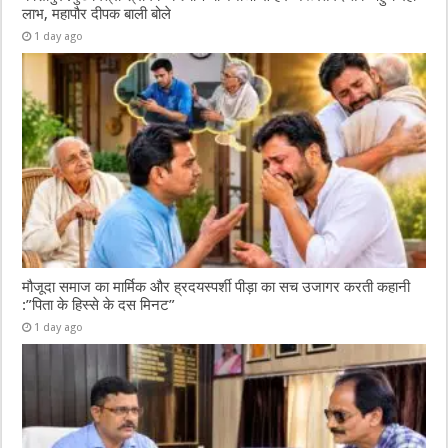
लाभ, महापौर दीपक बाली बोले
1 day ago
मौजूदा समाज का मार्मिक और ह्रदयस्पर्शी पीड़ा का सच उजागर करती कहानी
:”पिता के हिस्से के दस मिनट”
1 day ago