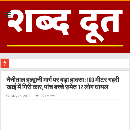
नैनीताल हल्द्वानी मार्ग पर बड़ा हादसा :100 मीटर गहरी
खाई में गिरी कार, पांच बच्चे समेत 12 लोग घायल
May 24, 2024
774 Views