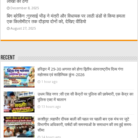
लाखों की ठगी
December 8, 2025
बिग ब्रेकिंग :गुस्साई भीड़ ने मंत्री और विधायक पर लाठी डंडों से किया हमला
एक किलोमीटर तक दौड़ाया दोनों को, देखिए वीडियो
August 27, 2025
Recent
हरिद्वार में 29-30 अगस्त को होगा द्वितीय अंतरराष्ट्रीय दिव्य गंगा
महोत्सव एवं साहित्यिक कुंभ-2026
1 hour ago
उधम सिंह नगर :सी एस सी केंद्रों पर पुलिस की छापेमारी, एक केंद्र का
पुलिस एक्ट में चालान
13 hours ago
काशीपुर :महापौर दीपक बाली की पहल पर पहली बार एक मंच पर जुटे
विभागीय अधिकारी, पार्षदों की समस्याओं के समाधान की तय हुई समय-
सीमा
14 hours ago