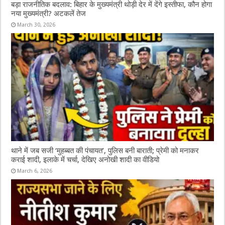
बड़ा राजनीतिक बदलाव: बिहार के मुख्यमंत्री थोड़ी देर में देंगे इस्तीफा, कौन होगा
नया मुख्यमंत्री? अटकलें तेज
March 30, 2026
थाने में जब सजी ‘मुहब्बत की पंचायत’, पुलिस बनी बाराती; प्रेमी को मनाकर
कराई शादी, इलाके में चर्चा, देखिए अनोखी शादी का वीडियो
March 6, 2026