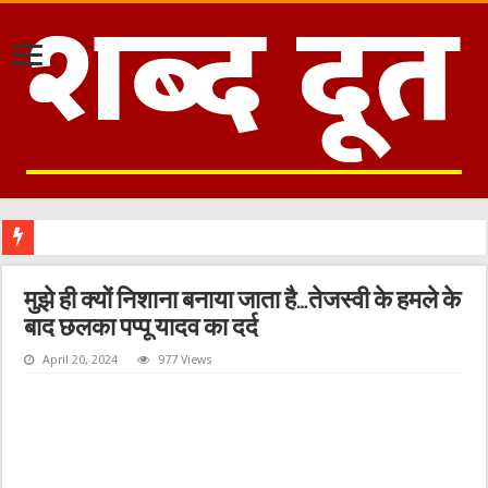
मुझे ही क्यों निशाना बनाया जाता है…तेजस्वी के हमले के
बाद छलका पप्पू यादव का दर्द
April 20, 2024
977 Views