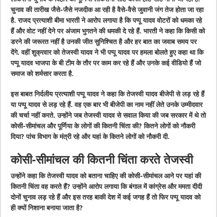
चुनाव की तारीख जैसे-जैसे नजदीक आ रही है वैसे-वैसे जुवानी जंग तेज होता जा रहा
है. राजद प्रत्याशी बीमा भारती ने आरोप लगाया है कि पप्पू यादव वोटरों को धमका रहे
हैं और वोट नहीं देने पर अंजाम भुगतने की धमकी दे रहे हैं. भारती ने कहा कि किसी को
डरने की जरूरत नहीं है उनकी जीत सुनिश्चित है और हर बात का जवाब समय पर
देंगे. वहीं शुक्रवार को तेजस्वी यादव ने भी पप्पू यादव पर हमला बोलते हुए कहा था कि
पप्पू यादव भाजपा के बी टीम के तौर पर काम कर रहे हैं और उनके कई वीडियो हैं जो
समाज को शर्मसार करता है.
इस बाबत निर्दलीय प्रत्याशी पप्पू यादव ने कहा कि तेजस्वी यादव बीजेपी से लड़ रहे हैं
या पप्पू यादव से लड़ रहे हैं. वह एक बार भी बीजेपी का नाम नहीं लेते उनके उम्मीदवार
की चर्चा नहीं करते. उन्होंने जब तेजस्वी यादव से सवाल किया की जब सरकार में थे तो
कोसी-सीमांचल और पूर्णिया के लोगों की कितनी चिंता की? कितने लोगों को नौकरी
दिया? पांच विभाग के मंत्री रहे और यहां के कितने लोगों को नौकरी दी.
कोसी-सीमांचल की कितनी चिंता करते तेजस्वी
उन्होंने कहा कि तेजस्वी यादव को बताना चाहिए की कोसी-सीमांचल आने पर यहां की
कितनी चिंता वह करते हैं? उन्होंने आरोप लगाया कि बंगाल में कांग्रेस और ममता दीदी
दोनों चुनाव लड़ रहे हैं और इस तरह बाकी देश में कई जगह हैं तो फिर पप्पू यादव को
ही क्यों निशाना बनाया जाता है?