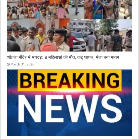
शीतला मंदिर में भगदड़: 8 महिलाओं की मौत, कई घायल, मेला बना मातम
March 31, 2026