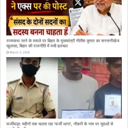
राज्यसभा जाने के मामले पर बिहार के मुख्यमंत्री नीतीश कुमार का सनसनीखेज
खुलासा, बिहार की राजनीति में मची हलचल
March 5, 2026
फर्जीवाड़ा: महीनों तक चलता रहा ‘फर्जी थाना’, नौकरी के नाम पर युवाओं से