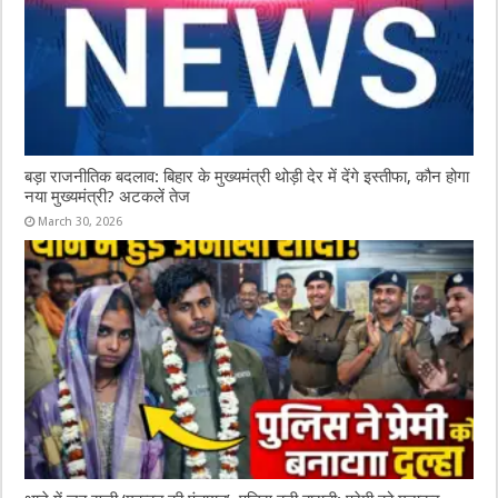
बड़ा राजनीतिक बदलाव: बिहार के मुख्यमंत्री थोड़ी देर में देंगे इस्तीफा, कौन होगा
नया मुख्यमंत्री? अटकलें तेज
March 30, 2026