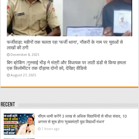
फर्जीवाड़ा: महीनों तक चलता रहा ‘फर्जी थाना’, नौकरी के नाम पर युवाओं से
लाखों की ठगी
December 8, 2025
बिग ब्रेकिंग :गुस्साई भीड़ ने मंत्री और विधायक पर लाठी डंडों से किया हमला
एक किलोमीटर तक दौड़ाया दोनों को, देखिए वीडियो
August 27, 2025
Recent
सीएम धामी करेंगे 3 लाख से अधिक विद्यार्थियों से सीधा संवाद, 10
अगस्त से शुरू होगा ‘मुख्यमंत्री युवा विद्यार्थी मंथन’
7 hours ago