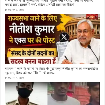
थाने में जब सजी ‘मुहब्बत की पंचायत’, पुलिस बनी बाराती; प्रेमी को मनाकर
कराई शादी, इलाके में चर्चा, देखिए अनोखी शादी का वीडियो
March 6, 2026
राज्यसभा जाने के मामले पर बिहार के मुख्यमंत्री नीतीश कुमार का सनसनीखेज
खुलासा, बिहार की राजनीति में मची हलचल
March 5, 2026