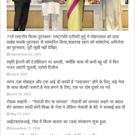
71वें राष्ट्रीय फिल्म पुरस्कार: राष्ट्रपति द्रौपदी मुर्मु ने मोहनलाल को दादा
साहेब फाल्के पुरस्कार से सम्मानित किया,शाहरुख खान को सर्वश्रेष्ठ अभिनेता
का पुरस्कार, पूरी सूची यहाँ देखिए
September 23, 2025
स्मृति ईरानी की टेलीविज़न पर वापसी, ‘क्योंकि सास भी कभी बहू थी’ में फिर
नजर आएंगी तुलसी, प्रोमो रिलीज
July 8, 2025
व्यंग्य :एक मोबाइल और एक आई डी काफी है “पत्रकार” होने के लिए, बड़े नेता
के साथ सेल्फी जरूरी है नेता बनने के लिए, एक पर दोष दूसरे पर गर्व
June 26, 2025
रोचक कहानी – “नेताजी शेर या जानवर” :नेताजी को जानवर कहने पर बवाल
शेर बताकर माफी मांगी विपक्ष के नेता ने लेकिन नेताजी के बेटे ने सच्चाई बता दी
May 17, 2025
आईएफएफआई, गोवा में फिल्म बाजार का 18वां संस्करण शुरू हुआ
November 21, 2024