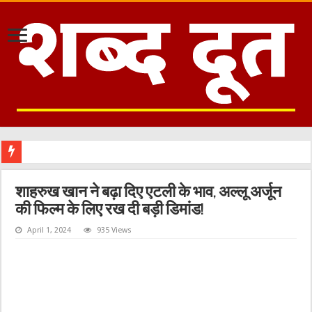
शाहरुख खान ने बढ़ा दिए एटली के भाव, अल्लू अर्जून
की फिल्म के लिए रख दी बड़ी डिमांड!
April 1, 2024
935 Views