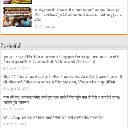
काशीपुर :महापौर दीपक बाली की पहल पर पहली बार एक मंच पर जुटे
विभागीय अधिकारी, पार्षदों की समस्याओं के समाधान की तय हुई समय-
सीमा
17 hours ago
टेक्नोलॉजी
शुभ प्रभात :गुड मॉर्निंग मैसेज की खरपतवार से लहूलुहान होता मोबाइल, अगर आप भी करते हैं
मैसेज से गुड मार्निंग तो ये लेख आपके ही लिये है, जरूर पढ़ें और फिर समझें
August 12, 2025
पीएम मोदी ने मन की बात में अल्मोड़ा के रक्षित से बात कर स्पेस टेक्नोलॉजी के काम की जानकारी
ली, सीएम धामी ने पीएम का उत्तराखंड से विशेष स्नेह बताया, देखिए बातचीत का पूरा वीडियो
August 25, 2024
काम की बात: आनलाइन पेमेंट करते हुए गलत खाते में पैसा पहुंच गया तो कैसे पा सकते हैं वापस?
जानिये पूरी प्रक्रिया
July 25, 2024
WhatsApp अकाउंट क्यों किया जाता है बैन? कभी नहीं करनी चाहिए ये गलतियां
April 27, 2024