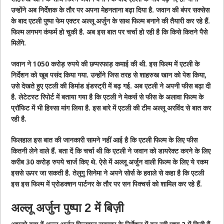
उन्होंने अब निर्देशक के तौर पर अपना मेहनताना बढ़ा दिया है. जवान की बंपर सक्सेस
के बाद एटली पुष्पा फेम एक्टर अल्लू अर्जुन के साथ फिल्म बनाने की तैयारी कर रहे हैं.
फिल्म लगभग कंफर्म हो चुकी है. अब इस बात पर चर्चा हो रही है कि किसे कितने पैसे
मिलेंगे.
जवान ने 1050 करोड़ रुपये की छप्परफाड़ कमाई की थी. इस फिल्म में एटली के
निर्देशन को खूब पसंद किया गया. उन्होंने जिस तरह से शाहरुख खान को पेश किया,
उसे देखते हुए एटली की डिमांड इंडस्ट्री में बढ़ गई. अब एटली ने अपनी फीस बढ़ा दी
है. लेटेटस्ट रिपोर्ट में बताया गया है कि एटली ने मेकर्स से फीस के अलावा फिल्म के
प्रॉफिट में भी हिस्सा मांग लिया है. इस बारे में एटली की टीम अल्लू अरविंद से बात कर
रही है.
फिलहाल इस बात की जानकारी सामने नहीं आई है कि एटली फिल्म के लिए फीस
कितनी लेने वाले हैं. बता दें कि चर्चा थी कि एटली ने जवान को डायरेक्ट करने के लिए
करीब 30 करोड़ रुपये चार्ज किए थे. ऐसे में अल्लू अर्जुन वाली फिल्म के लिए ये रकम
इससे ऊपर जा सकती है. तेलुगु सिनेमा ने अपने सोर्स के हवाले से कहा है कि एटली
इस इस फिल्म में प्रोडक्शन पार्टनर के तौर पर सन पिक्चर्स को शामिल कर रहे हैं.
अल्लू अर्जुन पुष्पा 2 में बिज़ी