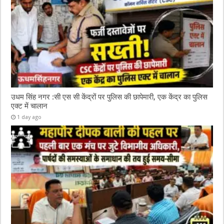
उधम सिंह नगर :सी एस सी केंद्रों पर पुलिस की छापेमारी, एक केंद्र का पुलिस
एक्ट में चालान
1 day ago