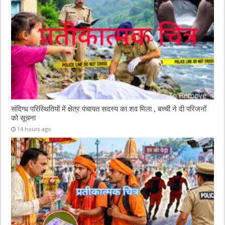
संदिग्ध परिस्थितियों में क्षेत्र पंचायत सदस्य का शव मिला , बच्ची ने दी परिजनों
को सूचना
14 hours ago