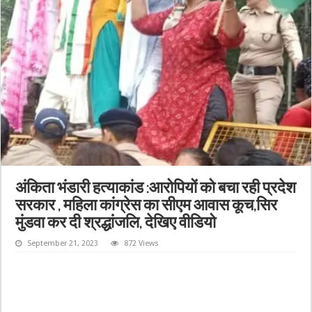
अंकिता भंडारी हत्याकांड :आरोपियों को बचा रही प्रदेश
सरकार , महिला कांग्रेस का सीएम आवास कूच,सिर
मुंडवा कर दी श्रद्धांजलि, देखिए वीडियो
September 21, 2023
872 Views