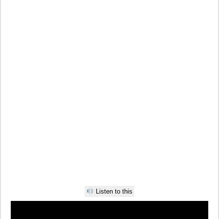
Listen to this