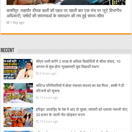
काशीपुर :महापौर दीपक बाली की पहल पर पहली बार एक मंच पर जुटे विभागीय
अधिकारी, पार्षदों की समस्याओं के समाधान की तय हुई समय-सीमा
1 day ago
Recent
सीएम धामी करेंगे 3 लाख से अधिक विद्यार्थियों से सीधा संवाद, 10
अगस्त से शुरू होगा ‘मुख्यमंत्री युवा विद्यार्थी मंथन’
6 hours ago
संदिग्ध परिस्थितियों में क्षेत्र पंचायत सदस्य का शव मिला , बच्ची ने दी
परिजनों को सूचना
14 hours ago
हरिद्वार :कांवड़िए के वेश में आए दो युवक, व्यापारी को थमाया नकली नोट;
30 हजार के जाली नोट छोड़कर फरार
14 hours ago