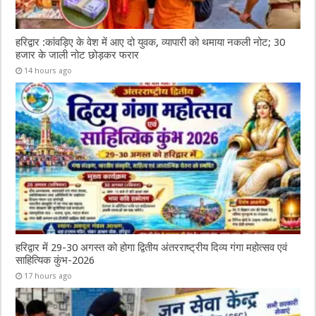
हरिद्वार :कांवड़िए के वेश में आए दो युवक, व्यापारी को थमाया नकली नोट; 30
हजार के जाली नोट छोड़कर फरार
14 hours ago
हरिद्वार में 29-30 अगस्त को होगा द्वितीय अंतरराष्ट्रीय दिव्य गंगा महोत्सव एवं
साहित्यिक कुंभ-2026
17 hours ago