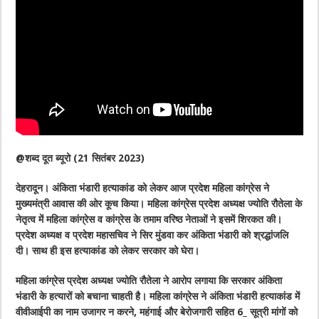
@शब्द दूत ब्यूरो (21 सितंबर 2023)
देहरादून। अंकिता भंडारी हत्याकांड को लेकर आज प्रदेश महिला कांग्रेस ने
मुख्यमंत्री आवास की ओर कूच किया। महिला कांग्रेस प्रदेश अध्यक्ष ज्योति रौतेला के
नेतृत्व में महिला कांग्रेस व कांग्रेस के तमाम वरिष्ठ नेताओं ने इसमें शिरकत की।
प्रदेश अध्यक्ष व प्रदेश महासचिव ने सिर मुंडवा कर अंकिता भंडारी को श्रद्धांजलि
दी। साथ ही इस हत्याकांड को लेकर सरकार को घेरा।
महिला कांग्रेस प्रदेश अध्यक्ष ज्योति रौतेला ने आरोप लगाया कि सरकार अंकिता
भंडारी के हत्यारों को बचाना चाहती है। महिला कांग्रेस ने अंकिता भंडारी हत्याकांड में
वीवीआईपी का नाम उजागर न करने, महंगाई और बेरोजगारी सहित 6_ सूत्री मांगों को