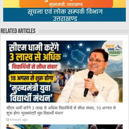
Related Articles
सीएम धामी करेंगे 3 लाख से अधिक विद्यार्थियों से सीधा संवाद, 10 अगस्त से
शुरू होगा ‘मुख्यमंत्री युवा विद्यार्थी मंथन’
6 hours ago