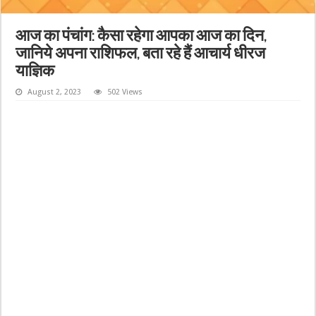
आज का पंचांग: कैसा रहेगा आपका आज का दिन,
जानिये अपना राशिफल, बता रहे हैं आचार्य धीरज
याज्ञिक
August 2, 2023
502 Views