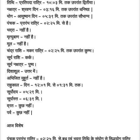
तिथि – प्रतिपदा रात्रि – १०:०३ मि. तक उपरांत द्वितीया।
नक्षत्र – श्रवण दिन – ०३:१६ मि. तक उपरांत धनिष्ठा |
योग – आयुष्मान दिन – ०५:३९ मि. तक उपरांत सौभाग्य |
पंचक – प्रारंभ रात्रि – ०२:२५ मि. से है।
भद्रा – नहीं है।
मृत्युबाण – नहीं है।
मूल – नहीं है।
चंद्र राशि – मकर रात्रि – ०२:२५ मि. तक उपरांत कुम्भ।
सूर्य राशि – कर्क।
सूर्य नक्षत्र – पुष्य।
दिशाशूल – उत्तर में।
अभिजित मुहूर्त – नहीं है।
राहुकाल – दिन – १२:०१ मि. से ०१:३१ मि. तक।
सूर्योदय – ०५:२९ मि.।
सूर्यास्त – ०६:३९ मि.।
व्रत – कुछ नहीं।
पर्व – कुछ नहीं |
आज विशेष
पंचक प्रारंभ रात्रि – ०२:२५ मि. से,बुध एवं भद्रा तिथि के संयोग से सिद्धयोग रात्रि