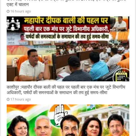
एक्ट में चालान
16 hours ago
काशीपुर :महापौर दीपक बाली की पहल पर पहली बार एक मंच पर जुटे विभागीय
अधिकारी, पार्षदों की समस्याओं के समाधान की तय हुई समय-सीमा
17 hours ago