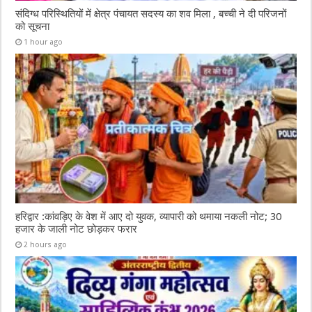
संदिग्ध परिस्थितियों में क्षेत्र पंचायत सदस्य का शव मिला , बच्ची ने दी परिजनों
को सूचना
1 hour ago
हरिद्वार :कांवड़िए के वेश में आए दो युवक, व्यापारी को थमाया नकली नोट; 30
हजार के जाली नोट छोड़कर फरार
2 hours ago