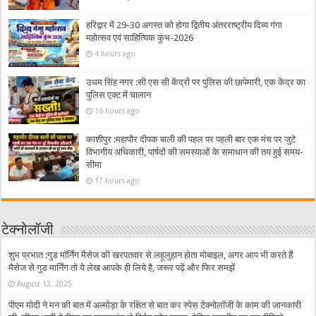
हरिद्वार में 29-30 अगस्त को होगा द्वितीय अंतरराष्ट्रीय दिव्य गंगा
महोत्सव एवं साहित्यिक कुंभ-2026
4 hours ago
उधम सिंह नगर :सी एस सी केंद्रों पर पुलिस की छापेमारी, एक केंद्र का
पुलिस एक्ट में चालान
16 hours ago
काशीपुर :महापौर दीपक बाली की पहल पर पहली बार एक मंच पर जुटे
विभागीय अधिकारी, पार्षदों की समस्याओं के समाधान की तय हुई समय-
सीमा
17 hours ago
टेक्नोलॉजी
शुभ प्रभात :गुड मॉर्निंग मैसेज की खरपतवार से लहूलुहान होता मोबाइल, अगर आप भी करते हैं
मैसेज से गुड मार्निंग तो ये लेख आपके ही लिये है, जरूर पढ़ें और फिर समझें
August 12, 2025
पीएम मोदी ने मन की बात में अल्मोड़ा के रक्षित से बात कर स्पेस टेक्नोलॉजी के काम की जानकारी