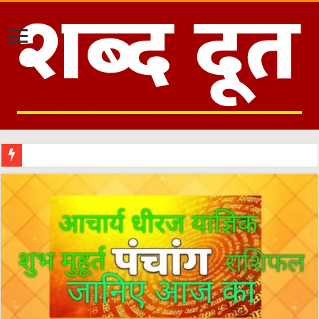
हरिद्वार मे