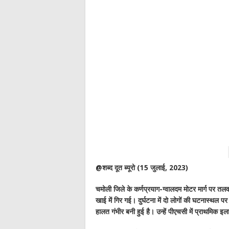
@शब्द दूत ब्यूरो (15 जुलाई, 2023)
चमोली जिले के कर्णप्रयाग-ग्वालदम मोटर मार्ग पर तलव
खाई में गिर गई। दुर्घटना में दो लोगों की घटनास्थल 
हालत गंभीर बनी हुई है। उन्हें पीएचसी में प्राथमिक 