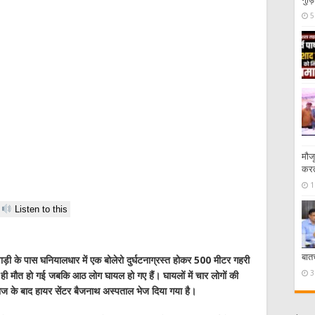
5
मौज
करत
1
Listen to this
बात
ाड़ी के पास घनियालधार में एक बोलेरो दुर्घटनाग्रस्त होकर 500 मीटर गहरी
3
पर ही मौत हो गई जबकि आठ लोग घायल हो गए हैं। घायलों में चार लोगों की
इलाज के बाद हायर सेंटर बैजनाथ अस्पताल भेज दिया गया है।