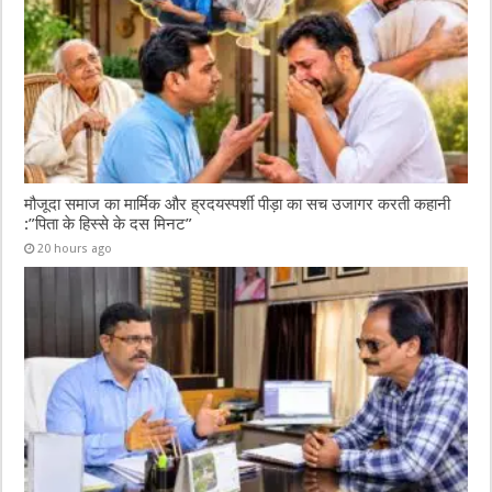
मौजूदा समाज का मार्मिक और ह्रदयस्पर्शी पीड़ा का सच उजागर करती कहानी
:”पिता के हिस्से के दस मिनट”
20 hours ago