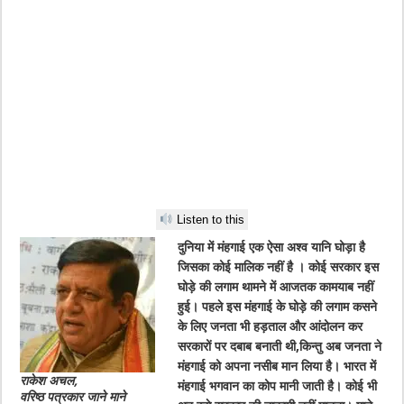
Listen to this
दुनिया में मंहगाई एक ऐसा अश्व यानि घोड़ा है
जिसका कोई मालिक नहीं है । कोई सरकार इस
घोड़े की लगाम थामने में आजतक कामयाब नहीं
हुई। पहले इस मंहगाई के घोड़े की लगाम कसने
के लिए जनता भी हड़ताल और आंदोलन कर
सरकारों पर दबाब बनाती थी,किन्तु अब जनता ने
मंहगाई को अपना नसीब मान लिया है। भारत में
राकेश अचल,
मंहगाई भगवान का कोप मानी जाती है। कोई भी
वरिष्ठ पत्रकार जाने माने