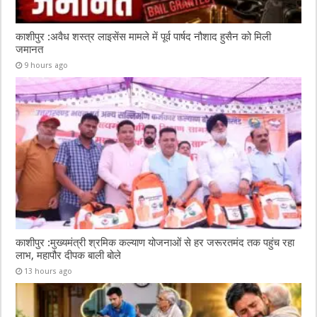
काशीपुर :अवैध शस्त्र लाइसेंस मामले में पूर्व पार्षद नौशाद हुसैन को मिली
जमानत
9 hours ago
काशीपुर :मुख्यमंत्री श्रमिक कल्याण योजनाओं से हर जरूरतमंद तक पहुंच रहा
लाभ, महापौर दीपक बाली बोले
13 hours ago