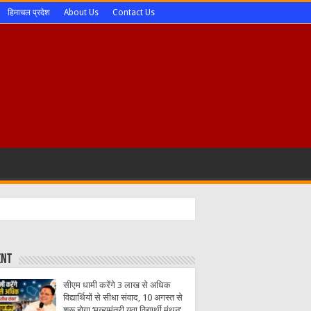
हिमाचल प्रदेश
About Us
Contact Us
ent
सीएम धामी करेंगे 3 लाख से अधिक
विद्यार्थियों से सीधा संवाद, 10 अगस्त से
शुरू होगा ‘मुख्यमंत्री युवा विद्यार्थी मंथन’