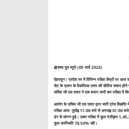
@शब्द दूत ब्यूरो (05 मार्च 2023)
देहरादून। प्रदेश भर में विभिन्न परीक्षा केंद्रों पर आज 
सेट के प्रश्न के वैकल्पिक उत्तर की सीरीज समान होने 
सचिव जी एस रावत ने एक बयान जारी कर परीक्षा में क
आयोग के सचिव जी एस रावत द्वारा जारी प्रेस विज्ञप्ति
परीक्षा आज पूर्वाह्न 11:00 बजे से अपराह्न 01:00 बजे 
ढंग से संपन्न हुई। उक्त परीक्षा में कुल पंजीकृत 1,4
कुल उपस्थिति 78.50% रही।