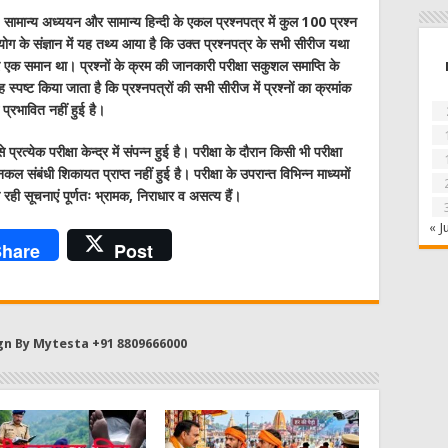
न / सामान्य अध्ययन और सामान्य हिन्दी के एकल प्रश्नपत्र में कुल 100 प्रश्न
योग के संज्ञान में यह तथ्य आया है कि उक्त प्रश्नपत्र के सभी सीरीज यथा
कर एक समान था। प्रश्नों के क्रम की जानकारी परीक्षा सकुशल समाप्ति के
ह स्पष्ट किया जाता है कि प्रश्नपत्रों की सभी सीरीज में प्रश्नों का क्रमांक
प्रभावित नहीं हुई है।
ग से प्रत्येक परीक्षा केन्द्र में संपन्न हुई है। परीक्षा के दौरान किसी भी परीक्षा
 संबंधी शिकायत प्राप्त नहीं हुई है। परीक्षा के उपरान्त विभिन्न माध्यमों
ही सूचनाएं पूर्णतः भ्रामक, निराधार व असत्य हैं।
« J
hare
Post
gn By Mytesta +91 8809666000