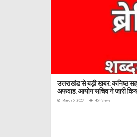
उत्तराखंड से बड़ी खबर: कनिष्ठ स
अफवाह, आयोग सचिव ने जारी किया 
March 5, 2023
454 Views