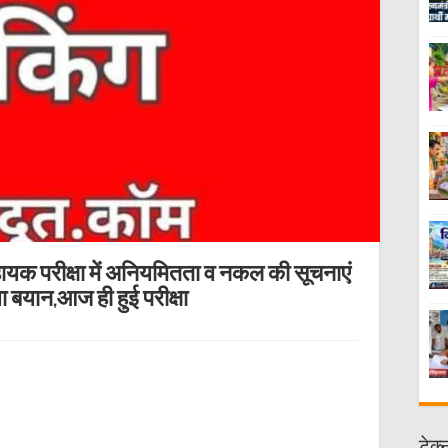
हायक परीक्षा में अनियमितता व नकल की सूचनाएं
बयान,आज ही हुई परीक्षा