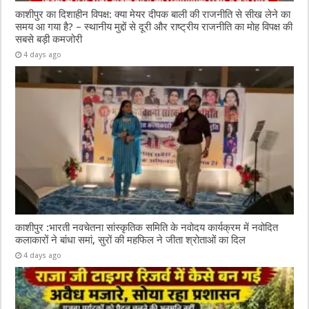
काशीपुर का दिशाहीन विपक्ष: क्या मेयर दीपक बाली की राजनीति से सीख लेने का
समय आ गया है? – स्थानीय मुद्दों से दूरी और राष्ट्रीय राजनीति का मोह विपक्ष की
सबसे बड़ी कमजोरी
4 days ago
काशीपुर :भारती नवचेतना सांस्कृतिक समिति के नवोदय कार्यक्रम में नवोदित
कलाकारों ने बांधा समां, सुरों की महफिल ने जीता श्रोताओं का दिल
4 days ago