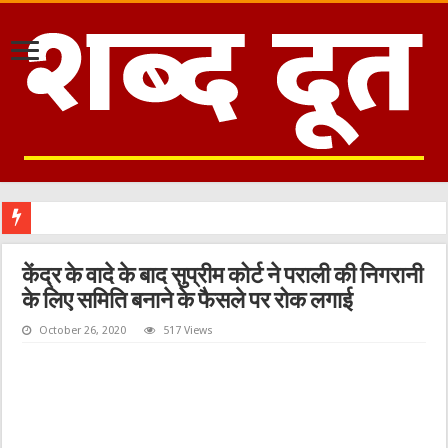
केंद्र के वादे के बाद सुप्रीम कोर्ट ने पराली की निगरानी
के लिए समिति बनाने के फैसले पर रोक लगाई
October 26, 2020
517 Views