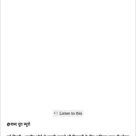
Listen to this
@शब्द दूत ब्यूरो