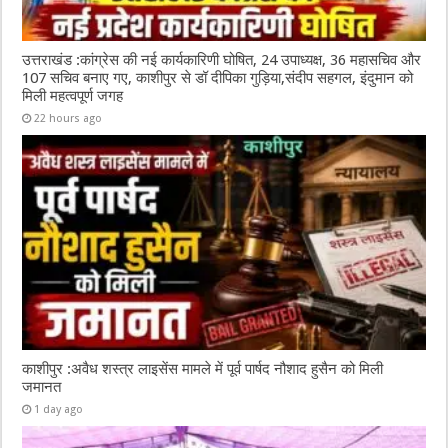
उत्तराखंड :कांग्रेस की नई कार्यकारिणी घोषित, 24 उपाध्यक्ष, 36 महासचिव और
107 सचिव बनाए गए, काशीपुर से डॉ दीपिका गुड़िया,संदीप सहगल, इंदुमान को
मिली महत्वपूर्ण जगह
22 hours ago
काशीपुर :अवैध शस्त्र लाइसेंस मामले में पूर्व पार्षद नौशाद हुसैन को मिली
जमानत
1 day ago