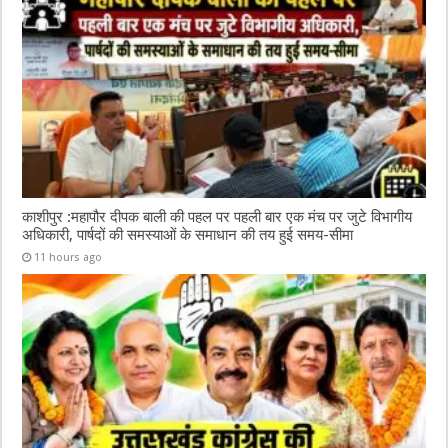
काशीपुर :महापौर दीपक बाली की पहल पर पहली बार एक मंच पर जुटे विभागीय
अधिकारी, पार्षदों की समस्याओं के समाधान की तय हुई समय-सीमा
11 hours ago