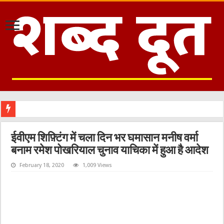
ईवीएम शिफ़्टिंग में चला दिन भर घमासान मनीष वर्मा
बनाम रमेश पोखरियाल चुनाव याचिका में हुआ है आदेश
February 18, 2020
1,009 Views