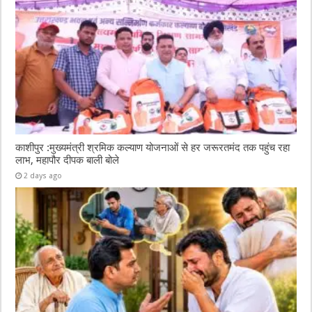
काशीपुर :मुख्यमंत्री श्रमिक कल्याण योजनाओं से हर जरूरतमंद तक पहुंच रहा
लाभ, महापौर दीपक बाली बोले
2 days ago