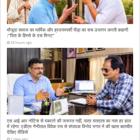
मौजूदा समाज का मार्मिक और ह्रदयस्पर्शी पीड़ा का सच उजागर करती कहानी
:”पिता के हिस्से के दस मिनट”
20 hours ago
एस आई आर नोटिस से घबराने की जरूरत नहीं, पात्र मतदाता का नाम हर हाल
में रहेगा: एडीएम नैनीताल विवेक राय से संपादक विनोद भगत ने की खास बातचीत
देखिए वीडियो
2 days ago