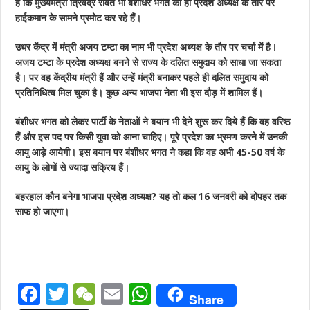
है कि मुख्यमंत्री त्रिवेंद्र रावत भी बंशीधर भगत को ही प्रदेश अध्यक्ष के तौर पर
हाईकमान के सामने प्रमोट कर रहे हैं।
उधर केंद्र में मंत्री अजय टम्टा का नाम भी प्रदेश अध्यक्ष के तौर पर चर्चा में है।
अजय टम्टा के प्रदेश अध्यक्ष बनने से राज्य के दलित समुदाय को साधा जा सकता
है। पर वह केंद्रीय मंत्री हैं और उन्हें मंत्री बनाकर पहले ही दलित समुदाय को
प्रतिनिधित्व मिल चुका है। कुछ अन्य भाजपा नेता भी इस दौड़ में शामिल हैं।
बंशीधर भगत को लेकर पार्टी के नेताओं ने बयान भी देने शुरू कर दिये हैं कि वह वरिष्ठ
हैं और इस पद पर किसी युवा को आना चाहिए। पूरे प्रदेश का भ्रमण करने में उनकी
आयु आड़े आयेगी। इस बयान पर बंशीधर भगत ने कहा कि वह अभी 45-50 वर्ष के
आयु के लोगों से ज्यादा सक्रिय हैं।
बहरहाल कौन बनेगा भाजपा प्रदेश अध्यक्ष? यह तो कल 16 जनवरी को दोपहर तक
साफ हो जाएगा।
F
T
W
E
W
Share