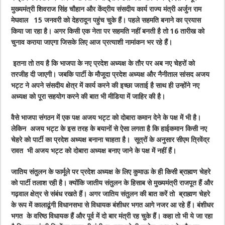
मुख्यमंत्री शिवराज सिंह चौहान और केंद्रीय संसदीय कार्य राज्य मंत्री अर्जुन राम
मेघवाल 15 जनवरी को देहरादून पहुंच चुके हैं। पहले सहमति बनाने का प्रयास
किया जा रहा है। अगर किसी एक नेता पर सहमति नहीं बनती है तो 16 तारीख को
चुनाव कराया जाएगा जिसके लिए आज प्रत्याशी नामांकन भर रहे हैं।
इतना तो तय है कि भाजपा के नए प्रदेश अध्यक्ष के तौर पर अब नए चेहरों को
तरजीह दी जाएगी। जबकि पार्टी के मौजूदा प्रदेश अध्यक्ष और नैनीताल सांसद अजय
भट्ट ने अपने संसदीय क्षेत्र में कार्य करने की इच्छा जताई है साथ ही उन्होंने नए
अध्यक्ष को पूरा सहयोग करने की बात भी मीडिया में जाहिर की है।
वैसे भाजपा संगठन में एक पक्ष अजय भट्ट को दोबारा कमान देने के पक्ष में भी है।
लेकिन अजय भट्ट के इस तरह के बयानों से ऐसा लगता है कि हाईकमान किसी नए
चेहरे को पार्टी का प्रदेश अध्यक्ष बनाना चाहता है। सूत्रों के अनुसार सीएम त्रिवेंद्र
रावत भी अजय भट्ट को दोबारा अध्यक्ष बनाए जाने के पक्ष में नहीं हैं।
जातिय संतुलन के फार्मूले पर प्रदेश अध्यक्ष के लिए कुमाऊ के ही किसी ब्राह्मण चेहरे
को पार्टी तलाश रही है। क्योंकि जातीय संतुलन के हिसाब से मुख्यमंत्री राजपूत हैं और
गढ़वाल क्षेत्र से संबंध रखते हैं। अगर जातिय संतुलन की बात करें तो ब्राह्मण चेहरे
के रूप में कालाढूंगी विधानसभा से विधायक बंशीधर भगत आगे नजर आ रहे हैं। बंशीधर
भगत के वरिष्ठ विधायक हैं और पूर्व में दो बार मंत्री रह चुके हैं। कहा तो भी ये जा रहा