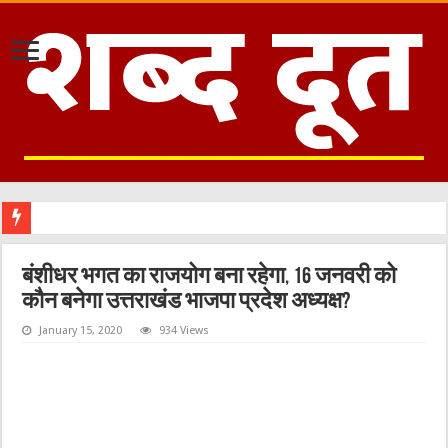
मौजूदा समाज
बंशीधर भगत का राजयोग बना रहेगा, 16 जनवरी को
कौन बनेगा उत्तराखंड भाजपा प्रदेश अध्यक्ष?
January 15, 2020
934 Views