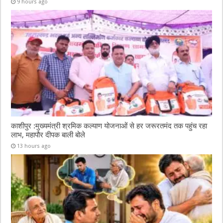
9 hours ago
काशीपुर :मुख्यमंत्री श्रमिक कल्याण योजनाओं से हर जरूरतमंद तक पहुंच रहा
लाभ, महापौर दीपक बाली बोले
13 hours ago