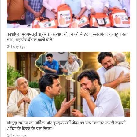
काशीपुर :मुख्यमंत्री श्रमिक कल्याण योजनाओं से हर जरूरतमंद तक पहुंच रहा
लाभ, महापौर दीपक बाली बोले
1 day ago
मौजूदा समाज का मार्मिक और ह्रदयस्पर्शी पीड़ा का सच उजागर करती कहानी
:”पिता के हिस्से के दस मिनट”
2 days ago