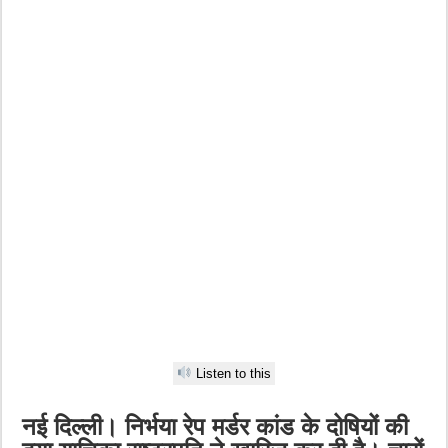
Listen to this
नई दिल्ली। निर्भया रेप मर्डर कांड के दोषियों की