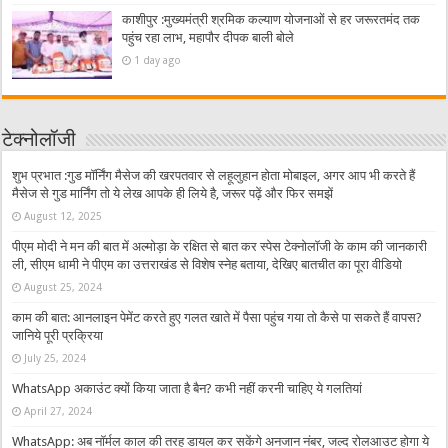
काशीपुर :मुख्यमंत्री श्रमिक कल्याण योजनाओं से हर जरूरतमंद तक
पहुंच रहा लाभ, महापौर दीपक बाली बोले
1 day ago
टेक्नोलॉजी
शुभ प्रभात :गुड मॉर्निंग मैसेज की खरपतवार से लहूलुहान होता मोबाइल, अगर आप भी करते हैं
मैसेज से गुड मार्निंग तो ये लेख आपके ही लिये है, जरूर पढ़ें और फिर समझें
August 12, 2025
पीएम मोदी ने मन की बात में अल्मोड़ा के रक्षित से बात कर स्पेस टेक्नोलॉजी के काम की जानकारी
ली, सीएम धामी ने पीएम का उत्तराखंड से विशेष स्नेह बताया, देखिए बातचीत का पूरा वीडियो
August 25, 2024
काम की बात: आनलाइन पेमेंट करते हुए गलत खाते में पैसा पहुंच गया तो कैसे पा सकते हैं वापस?
जानिये पूरी प्रक्रिया
July 25, 2024
WhatsApp अकाउंट क्यों किया जाता है बैन? कभी नहीं करनी चाहिए ये गलतियां
April 27, 2024
WhatsApp: अब नॉर्मल काल की तरह डायल कर सकेंगे अनजान नंबर, जल्द रोलआउट होगा ये