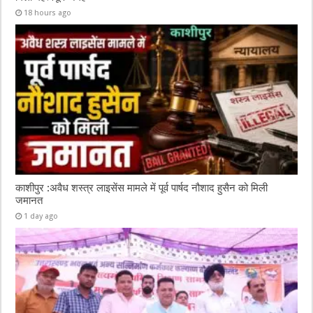
18 hours ago
काशीपुर :अवैध शस्त्र लाइसेंस मामले में पूर्व पार्षद नौशाद हुसैन को मिली
जमानत
1 day ago