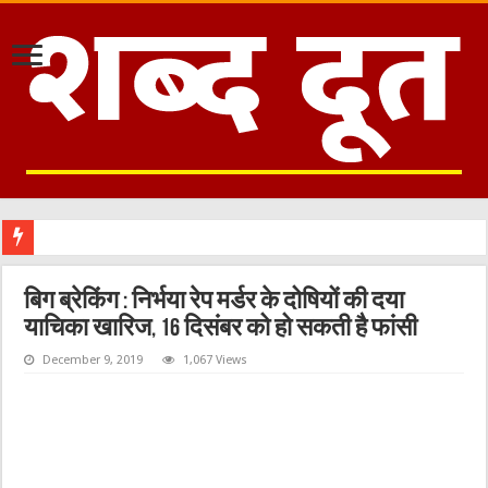
बिग ब्रेकिंग : निर्भया रेप मर्डर के दोषियों की दया
याचिका खारिज, 16 दिसंबर को हो सकती है फांसी
December 9, 2019
1,067 Views